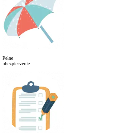
Pełne
ubezpieczenie