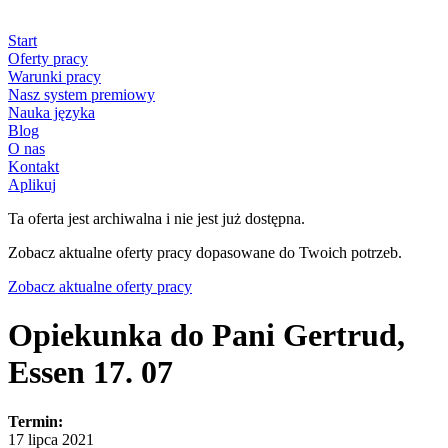
Start
Oferty pracy
Warunki pracy
Nasz system premiowy
Nauka języka
Blog
O nas
Kontakt
Aplikuj
Ta oferta jest archiwalna i nie jest już dostępna.
Zobacz aktualne oferty pracy dopasowane do Twoich potrzeb.
Zobacz aktualne oferty pracy
Opiekunka do Pani Gertrud,
Essen 17. 07
Termin:
17 lipca 2021