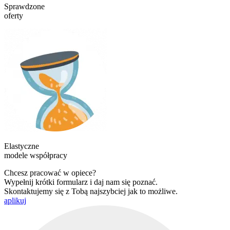
Sprawdzone
oferty
Elastyczne
modele współpracy
Chcesz pracować w opiece?
Wypełnij krótki formularz i daj nam się poznać.
Skontaktujemy się z Tobą najszybciej jak to możliwe.
aplikuj