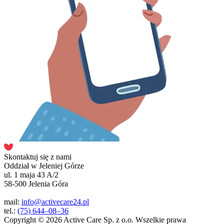
Skontaktuj się z nami
Oddział w Jeleniej Górze
ul. 1 maja 43 A/2
58-500 Jelenia Góra
mail:
info@activecare24.pl
tel.:
(75) 644–08–36
Copyright © 2026 Active Care Sp. z o.o. Wszelkie prawa