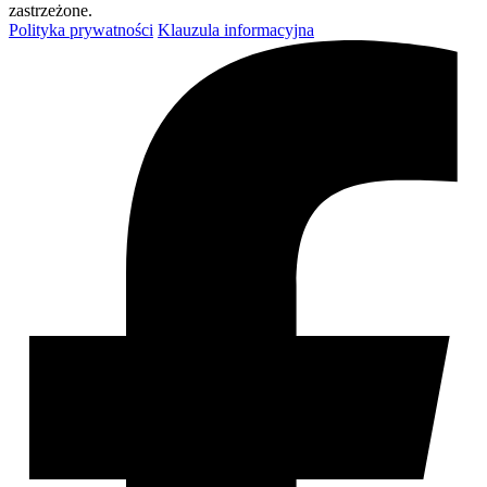
zastrzeżone.
Polityka prywatności
Klauzula informacyjna