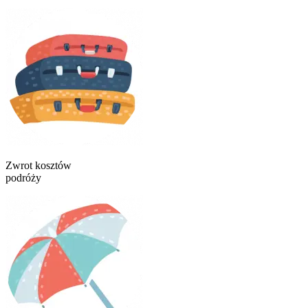
Zwrot kosztów
podróży