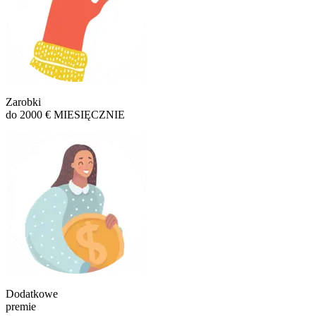
Zarobki
do 2000 € MIESIĘCZNIE
Dodatkowe
premie