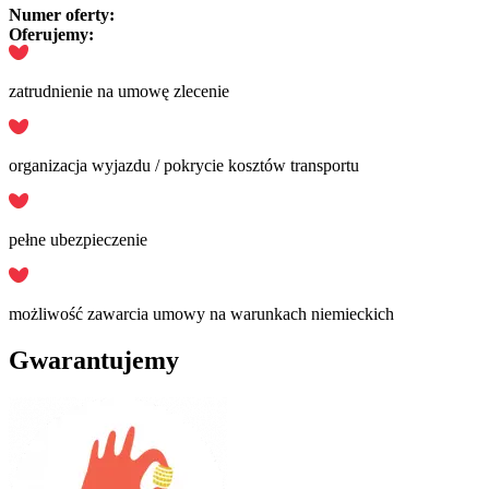
Numer oferty:
Oferujemy:
zatrudnienie na umowę zlecenie
organizacja wyjazdu / pokrycie kosztów transportu
pełne ubezpieczenie
możliwość zawarcia umowy na warunkach niemieckich
Gwarantujemy