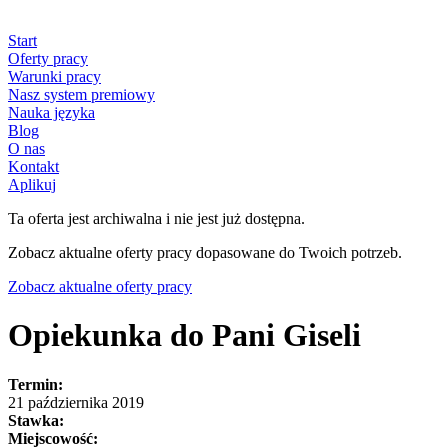
Start
Oferty pracy
Warunki pracy
Nasz system premiowy
Nauka języka
Blog
O nas
Kontakt
Aplikuj
Ta oferta jest archiwalna i nie jest już dostępna.
Zobacz aktualne oferty pracy dopasowane do Twoich potrzeb.
Zobacz aktualne oferty pracy
Opiekunka do Pani Giseli
Termin:
21 października 2019
Stawka:
Miejscowość: