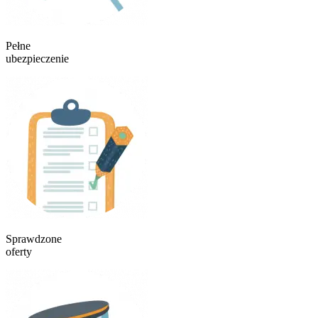
Pełne
ubezpieczenie
Sprawdzone
oferty