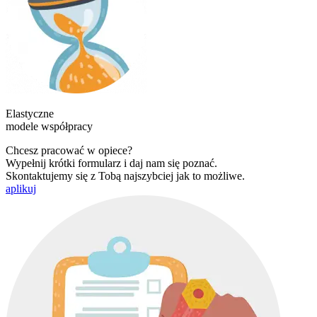
Elastyczne
modele współpracy
Chcesz pracować w opiece?
Wypełnij krótki formularz i daj nam się poznać.
Skontaktujemy się z Tobą najszybciej jak to możliwe.
aplikuj