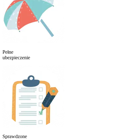
Pełne
ubezpieczenie
Sprawdzone