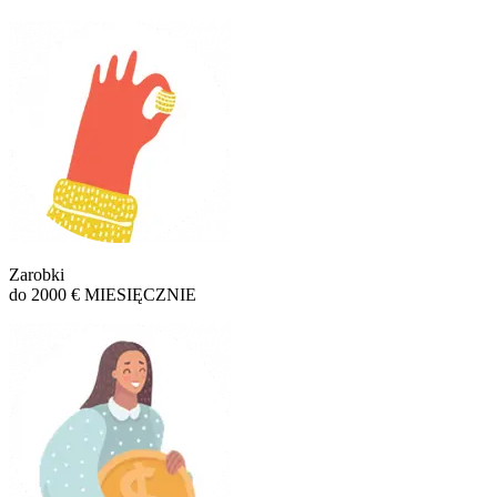
Zarobki
do 2000 € MIESIĘCZNIE