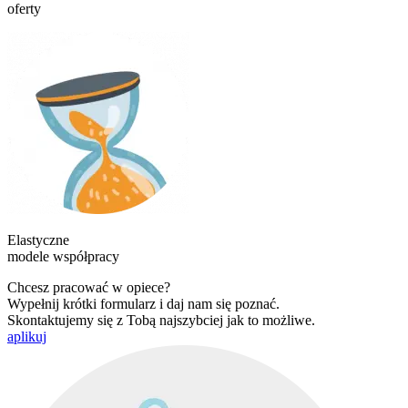
oferty
Elastyczne
modele współpracy
Chcesz pracować w opiece?
Wypełnij krótki formularz i daj nam się poznać.
Skontaktujemy się z Tobą najszybciej jak to możliwe.
aplikuj