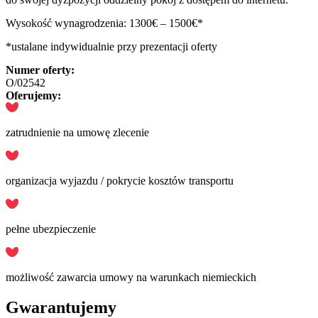
Wysokość wynagrodzenia: 1300€ – 1500€*
*ustalane indywidualnie przy prezentacji oferty
Numer oferty:
O/02542
Oferujemy:
zatrudnienie na umowę zlecenie
organizacja wyjazdu / pokrycie kosztów transportu
pełne ubezpieczenie
możliwość zawarcia umowy na warunkach niemieckich
Gwarantujemy