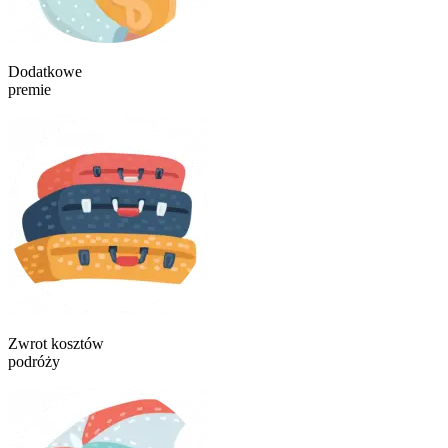
Dodatkowe
premie
Zwrot kosztów
podróży