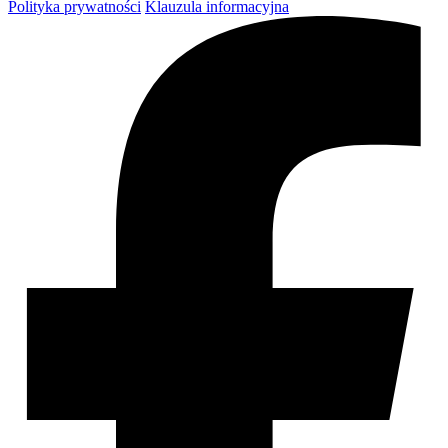
Polityka prywatności
Klauzula informacyjna