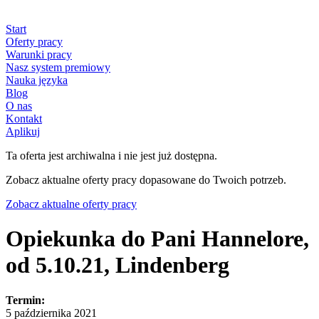
Start
Oferty pracy
Warunki pracy
Nasz system premiowy
Nauka języka
Blog
O nas
Kontakt
Aplikuj
Ta oferta jest archiwalna i nie jest już dostępna.
Zobacz aktualne oferty pracy dopasowane do Twoich potrzeb.
Zobacz aktualne oferty pracy
Opiekunka do Pani Hannelore,
od 5.10.21, Lindenberg
Termin:
5 października 2021