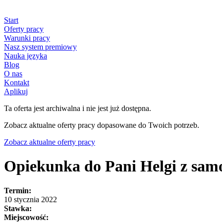
Start
Oferty pracy
Warunki pracy
Nasz system premiowy
Nauka języka
Blog
O nas
Kontakt
Aplikuj
Ta oferta jest archiwalna i nie jest już dostępna.
Zobacz aktualne oferty pracy dopasowane do Twoich potrzeb.
Zobacz aktualne oferty pracy
Opiekunka do Pani Helgi z 
Termin:
10 stycznia 2022
Stawka:
Miejscowość: