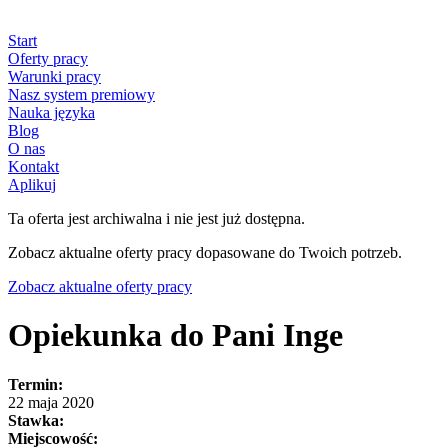
Start
Oferty pracy
Warunki pracy
Nasz system premiowy
Nauka języka
Blog
O nas
Kontakt
Aplikuj
Ta oferta jest archiwalna i nie jest już dostępna.
Zobacz aktualne oferty pracy dopasowane do Twoich potrzeb.
Zobacz aktualne oferty pracy
Opiekunka do Pani Inge
Termin:
22 maja 2020
Stawka:
Miejscowość: