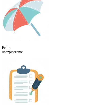
Pełne
ubezpieczenie