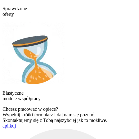
Sprawdzone
oferty
Elastyczne
modele współpracy
Chcesz pracować w opiece?
Wypełnij krótki formularz i daj nam się poznać.
Skontaktujemy się z Tobą najszybciej jak to możliwe.
aplikuj