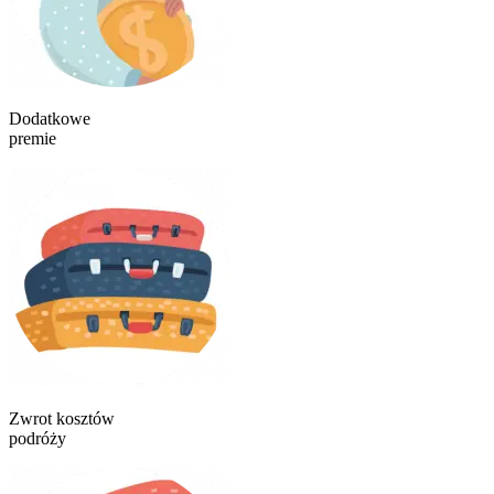
Dodatkowe
premie
Zwrot kosztów
podróży