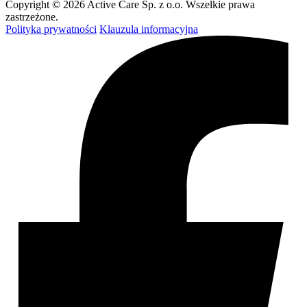
Copyright © 2026 Active Care Sp. z o.o. Wszelkie prawa
zastrzeżone.
Polityka prywatności
Klauzula informacyjna