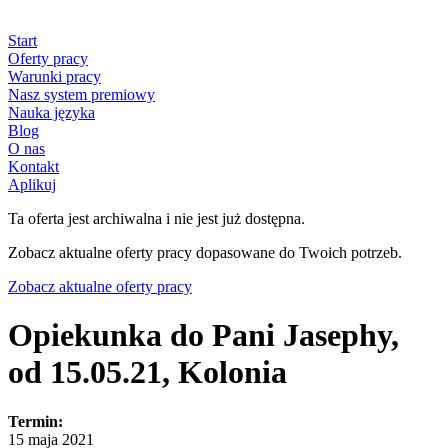
Start
Oferty pracy
Warunki pracy
Nasz system premiowy
Nauka języka
Blog
O nas
Kontakt
Aplikuj
Ta oferta jest archiwalna i nie jest już dostępna.
Zobacz aktualne oferty pracy dopasowane do Twoich potrzeb.
Zobacz aktualne oferty pracy
Opiekunka do Pani Jasephy,
od 15.05.21, Kolonia
Termin:
15 maja 2021