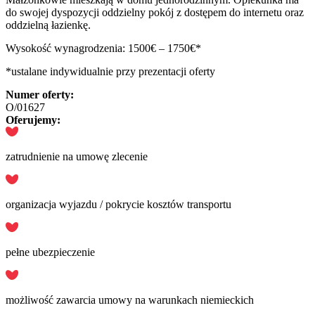
do swojej dyspozycji oddzielny pokój z dostępem do internetu oraz
oddzielną łazienkę.
Wysokość wynagrodzenia: 1500€ – 1750€*
*ustalane indywidualnie przy prezentacji oferty
Numer oferty:
O/01627
Oferujemy:
zatrudnienie na umowę zlecenie
organizacja wyjazdu / pokrycie kosztów transportu
pełne ubezpieczenie
możliwość zawarcia umowy na warunkach niemieckich