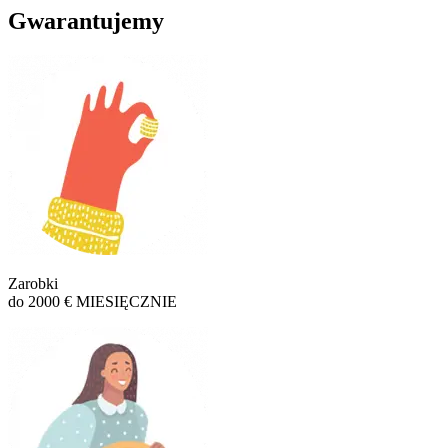
Gwarantujemy
Zarobki
do 2000 € MIESIĘCZNIE