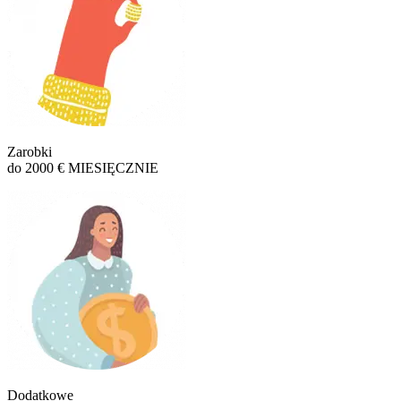
Zarobki
do 2000 € MIESIĘCZNIE
Dodatkowe