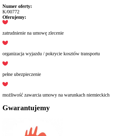
Numer oferty:
K/00772
Oferujemy:
zatrudnienie na umowę zlecenie
organizacja wyjazdu / pokrycie kosztów transportu
pełne ubezpieczenie
możliwość zawarcia umowy na warunkach niemieckich
Gwarantujemy