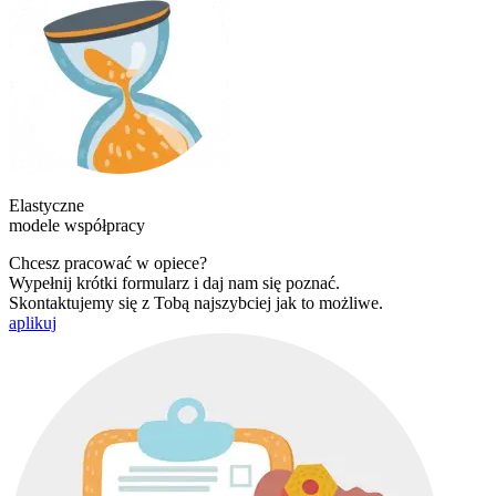
Elastyczne
modele współpracy
Chcesz pracować w opiece?
Wypełnij krótki formularz i daj nam się poznać.
Skontaktujemy się z Tobą najszybciej jak to możliwe.
aplikuj