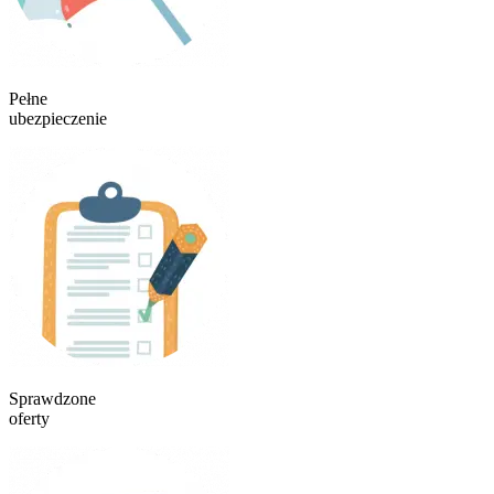
Pełne
ubezpieczenie
Sprawdzone
oferty