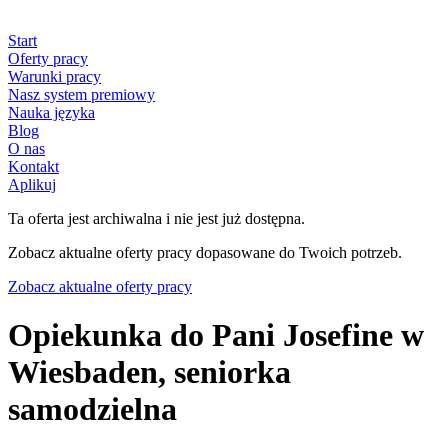
Start
Oferty pracy
Warunki pracy
Nasz system premiowy
Nauka języka
Blog
O nas
Kontakt
Aplikuj
Ta oferta jest archiwalna i nie jest już dostępna.
Zobacz aktualne oferty pracy dopasowane do Twoich potrzeb.
Zobacz aktualne oferty pracy
Opiekunka do Pani Josefine w
Wiesbaden, seniorka
samodzielna