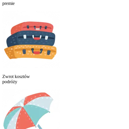
premie
Zwrot kosztów
podróży