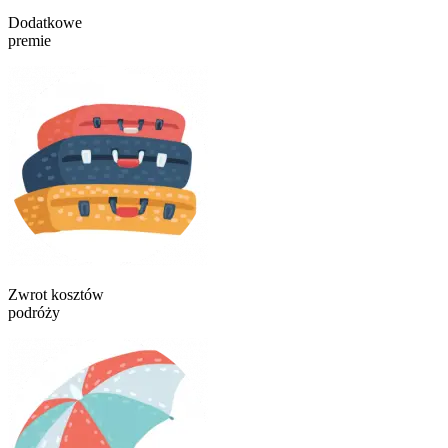
Dodatkowe
premie
Zwrot kosztów
podróży