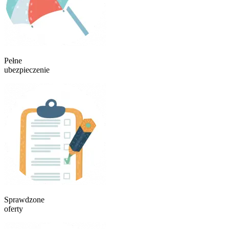
Pełne
ubezpieczenie
Sprawdzone
oferty