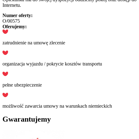
Internetu.
Numer oferty:
O/00575
Oferujemy:
zatrudnienie na umowę zlecenie
organizacja wyjazdu / pokrycie kosztów transportu
pełne ubezpieczenie
możliwość zawarcia umowy na warunkach niemieckich
Gwarantujemy