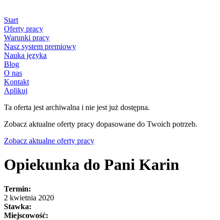
Start
Oferty pracy
Warunki pracy
Nasz system premiowy
Nauka języka
Blog
O nas
Kontakt
Aplikuj
Ta oferta jest archiwalna i nie jest już dostępna.
Zobacz aktualne oferty pracy dopasowane do Twoich potrzeb.
Zobacz aktualne oferty pracy
Opiekunka do Pani Karin
Termin:
2 kwietnia 2020
Stawka:
Miejscowość: