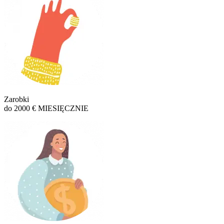
Zarobki
do 2000 € MIESIĘCZNIE