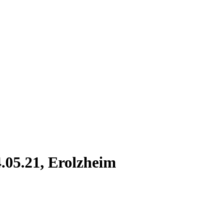
.05.21, Erolzheim