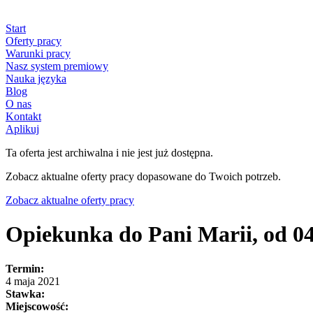
Start
Oferty pracy
Warunki pracy
Nasz system premiowy
Nauka języka
Blog
O nas
Kontakt
Aplikuj
Ta oferta jest archiwalna i nie jest już dostępna.
Zobacz aktualne oferty pracy dopasowane do Twoich potrzeb.
Zobacz aktualne oferty pracy
Opiekunka do Pani Marii, od 04
Termin:
4 maja 2021
Stawka:
Miejscowość: