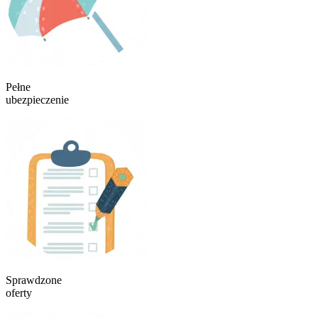
Pełne
ubezpieczenie
Sprawdzone
oferty