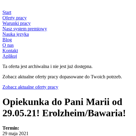
Start
Oferty pracy
Warunki pracy
Nasz system premiowy
Nauka języka
Blog
O nas
Kontakt
Aplikuj
Ta oferta jest archiwalna i nie jest już dostępna.
Zobacz aktualne oferty pracy dopasowane do Twoich potrzeb.
Zobacz aktualne oferty pracy
Opiekunka do Pani Marii od
29.05.21! Erolzheim/Bawaria!
Termin:
29 maja 2021