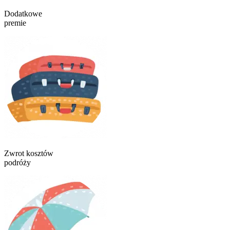
Dodatkowe
premie
Zwrot kosztów
podróży