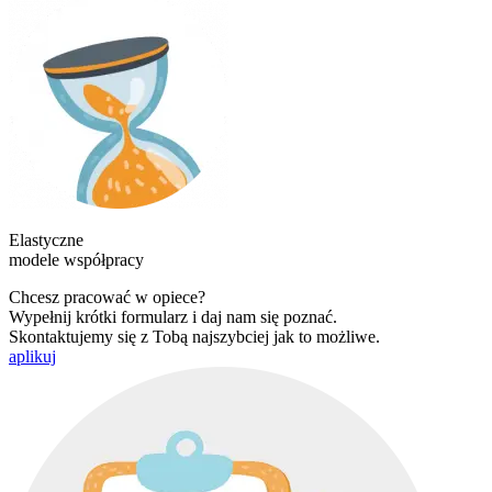
Elastyczne
modele współpracy
Chcesz pracować w opiece?
Wypełnij krótki formularz i daj nam się poznać.
Skontaktujemy się z Tobą najszybciej jak to możliwe.
aplikuj