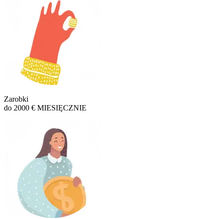
Zarobki
do 2000 € MIESIĘCZNIE