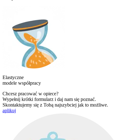
Elastyczne
modele współpracy
Chcesz pracować w opiece?
Wypełnij krótki formularz i daj nam się poznać.
Skontaktujemy się z Tobą najszybciej jak to możliwe.
aplikuj