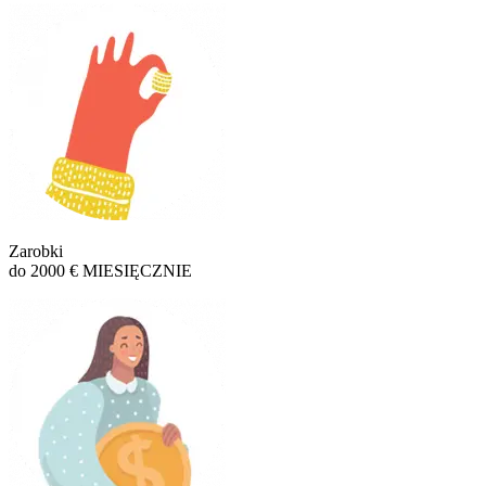
Zarobki
do 2000 € MIESIĘCZNIE