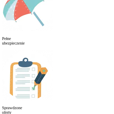
Pełne
ubezpieczenie
Sprawdzone
oferty