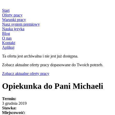
Start
Oferty pracy
Warunki pracy
Nasz system premiowy
Nauka języka
Blog
O nas
Kontakt
Aplikuj
Ta oferta jest archiwalna i nie jest już dostępna.
Zobacz aktualne oferty pracy dopasowane do Twoich potrzeb.
Zobacz aktualne oferty pracy
Opiekunka do Pani Michaeli
Termin:
3 grudnia 2019
Stawka:
Miejscowość: