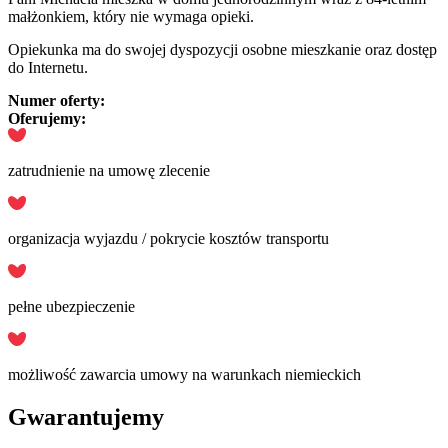
małżonkiem, który nie wymaga opieki.
Opiekunka ma do swojej dyspozycji osobne mieszkanie oraz dostęp
do Internetu.
Numer oferty:
Oferujemy:
zatrudnienie na umowę zlecenie
organizacja wyjazdu / pokrycie kosztów transportu
pełne ubezpieczenie
możliwość zawarcia umowy na warunkach niemieckich
Gwarantujemy