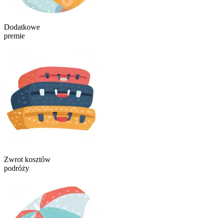
Dodatkowe
premie
Zwrot kosztów
podróży