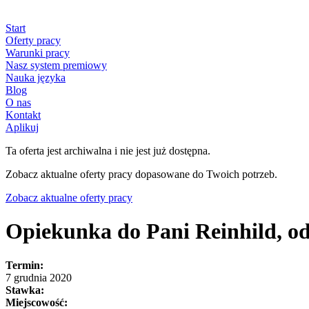
Start
Oferty pracy
Warunki pracy
Nasz system premiowy
Nauka języka
Blog
O nas
Kontakt
Aplikuj
Ta oferta jest archiwalna i nie jest już dostępna.
Zobacz aktualne oferty pracy dopasowane do Twoich potrzeb.
Zobacz aktualne oferty pracy
Opiekunka do Pani Reinhild, od
Termin:
7 grudnia 2020
Stawka:
Miejscowość: