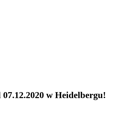
 07.12.2020 w Heidelbergu!