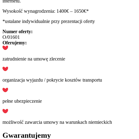
internetu.
Wysokość wynagrodzenia: 1400€ – 1650€*
*ustalane indywidualnie przy prezentacji oferty
Numer oferty:
O/01601
Oferujemy:
zatrudnienie na umowę zlecenie
organizacja wyjazdu / pokrycie kosztów transportu
pełne ubezpieczenie
możliwość zawarcia umowy na warunkach niemieckich
Gwarantujemy