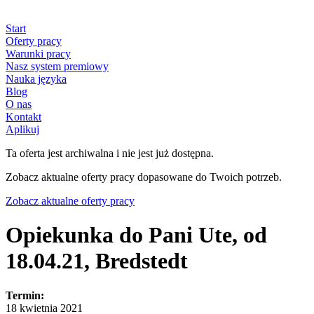
Start
Oferty pracy
Warunki pracy
Nasz system premiowy
Nauka języka
Blog
O nas
Kontakt
Aplikuj
Ta oferta jest archiwalna i nie jest już dostępna.
Zobacz aktualne oferty pracy dopasowane do Twoich potrzeb.
Zobacz aktualne oferty pracy
Opiekunka do Pani Ute, od
18.04.21, Bredstedt
Termin:
18 kwietnia 2021