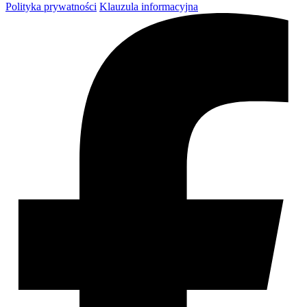
Polityka prywatności
Klauzula informacyjna