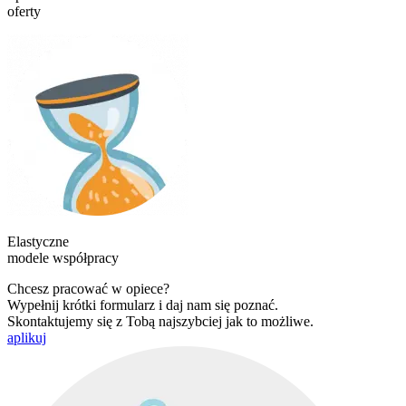
oferty
Elastyczne
modele współpracy
Chcesz pracować w opiece?
Wypełnij krótki formularz i daj nam się poznać.
Skontaktujemy się z Tobą najszybciej jak to możliwe.
aplikuj