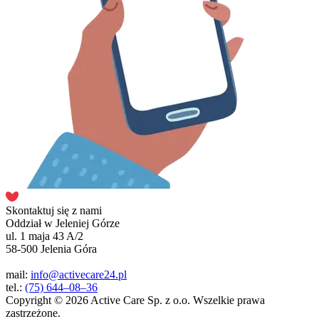
Skontaktuj się z nami
Oddział w Jeleniej Górze
ul. 1 maja 43 A/2
58-500 Jelenia Góra
mail:
info@activecare24.pl
tel.:
(75) 644–08–36
Copyright © 2026 Active Care Sp. z o.o. Wszelkie prawa
zastrzeżone.