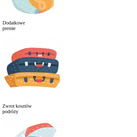
Dodatkowe
premie
Zwrot kosztów
podróży