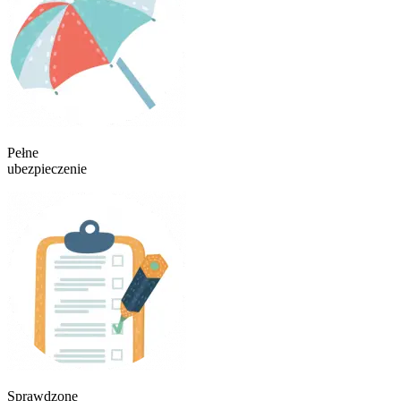
Pełne
ubezpieczenie
Sprawdzone