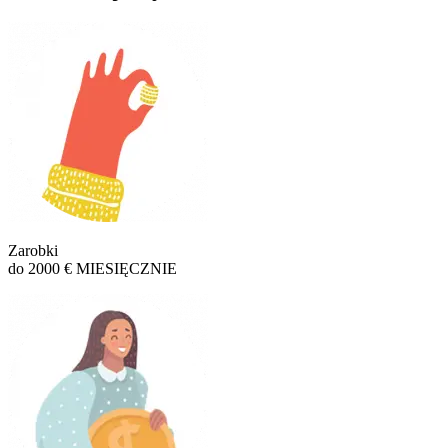
Zarobki
do 2000 € MIESIĘCZNIE