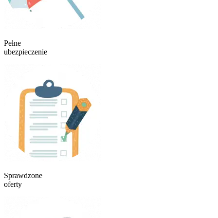
Pełne
ubezpieczenie
Sprawdzone
oferty