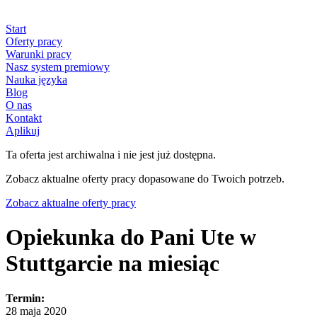
Start
Oferty pracy
Warunki pracy
Nasz system premiowy
Nauka języka
Blog
O nas
Kontakt
Aplikuj
Ta oferta jest archiwalna i nie jest już dostępna.
Zobacz aktualne oferty pracy dopasowane do Twoich potrzeb.
Zobacz aktualne oferty pracy
Opiekunka do Pani Ute w
Stuttgarcie na miesiąc
Termin:
28 maja 2020