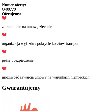
Numer oferty:
O/00770
Oferujemy:
zatrudnienie na umowę zlecenie
organizacja wyjazdu / pokrycie kosztów transportu
pełne ubezpieczenie
możliwość zawarcia umowy na warunkach niemieckich
Gwarantujemy