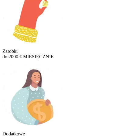
Zarobki
do 2000 € MIESIĘCZNIE
Dodatkowe