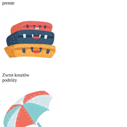
premie
Zwrot kosztów
podróży