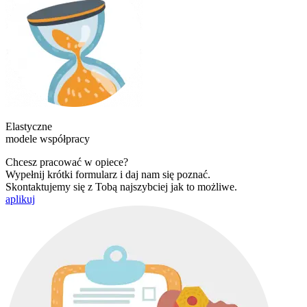
Elastyczne
modele współpracy
Chcesz pracować w opiece?
Wypełnij krótki formularz i daj nam się poznać.
Skontaktujemy się z Tobą najszybciej jak to możliwe.
aplikuj