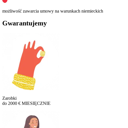
możliwość zawarcia umowy na warunkach niemieckich
Gwarantujemy
Zarobki
do 2000 € MIESIĘCZNIE