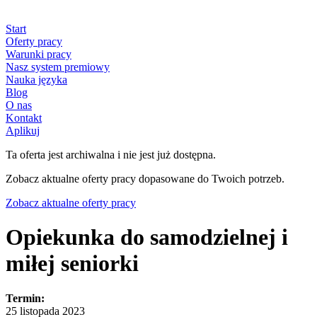
Start
Oferty pracy
Warunki pracy
Nasz system premiowy
Nauka języka
Blog
O nas
Kontakt
Aplikuj
Ta oferta jest archiwalna i nie jest już dostępna.
Zobacz aktualne oferty pracy dopasowane do Twoich potrzeb.
Zobacz aktualne oferty pracy
Opiekunka do samodzielnej i
miłej seniorki
Termin:
25 listopada 2023