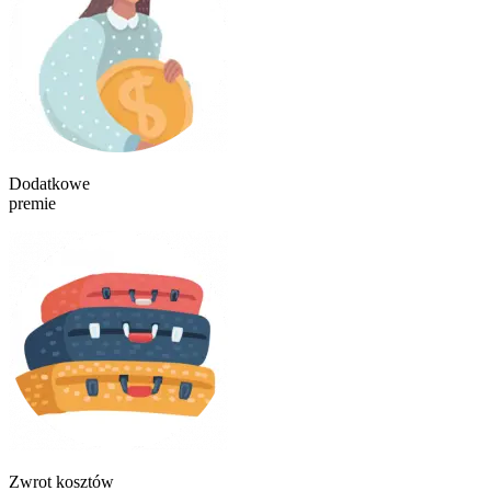
Dodatkowe
premie
Zwrot kosztów