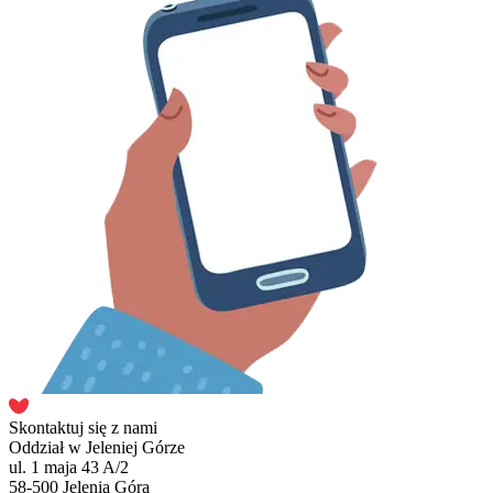
Skontaktuj się z nami
Oddział w Jeleniej Górze
ul. 1 maja 43 A/2
58-500 Jelenia Góra