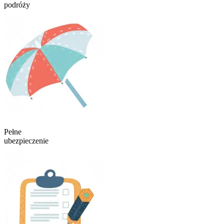
podróży
Pełne
ubezpieczenie