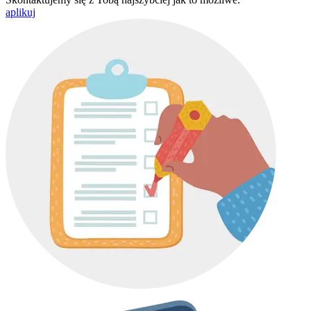
aplikuj