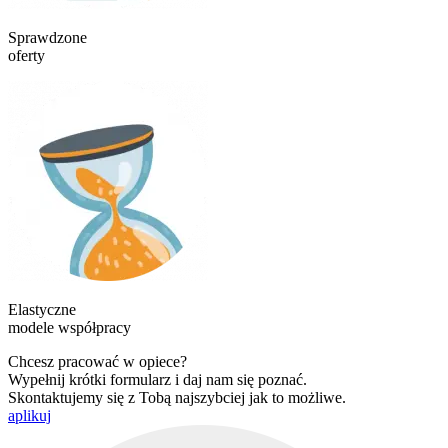
Sprawdzone
oferty
Elastyczne
modele współpracy
Chcesz pracować w opiece?
Wypełnij krótki formularz i daj nam się poznać.
Skontaktujemy się z Tobą najszybciej jak to możliwe.
aplikuj