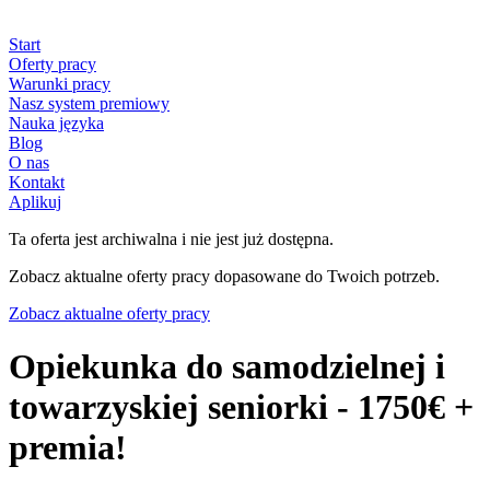
Start
Oferty pracy
Warunki pracy
Nasz system premiowy
Nauka języka
Blog
O nas
Kontakt
Aplikuj
Ta oferta jest archiwalna i nie jest już dostępna.
Zobacz aktualne oferty pracy dopasowane do Twoich potrzeb.
Zobacz aktualne oferty pracy
Opiekunka do samodzielnej i
towarzyskiej seniorki - 1750€ +
premia!