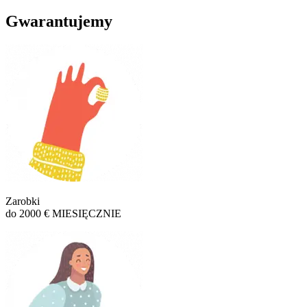
Gwarantujemy
Zarobki
do 2000 € MIESIĘCZNIE