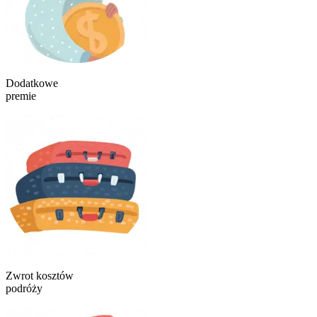
Dodatkowe
premie
Zwrot kosztów
podróży