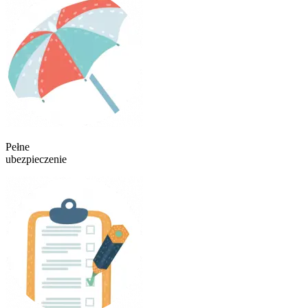
Pełne
ubezpieczenie