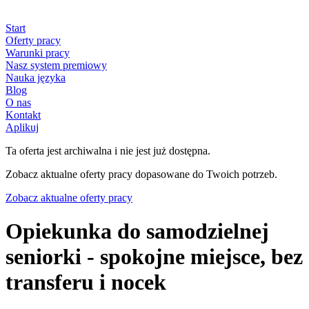
Start
Oferty pracy
Warunki pracy
Nasz system premiowy
Nauka języka
Blog
O nas
Kontakt
Aplikuj
Ta oferta jest archiwalna i nie jest już dostępna.
Zobacz aktualne oferty pracy dopasowane do Twoich potrzeb.
Zobacz aktualne oferty pracy
Opiekunka do samodzielnej
seniorki - spokojne miejsce, bez
transferu i nocek