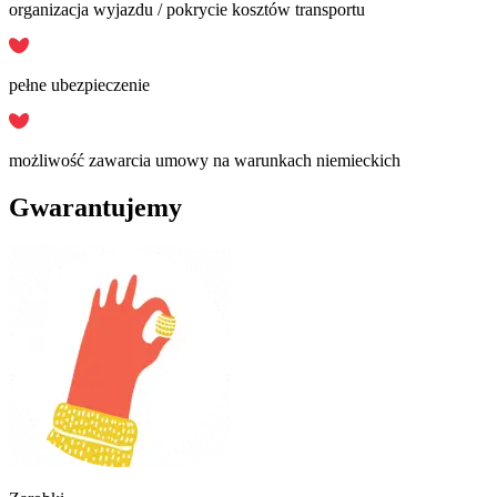
organizacja wyjazdu / pokrycie kosztów transportu
pełne ubezpieczenie
możliwość zawarcia umowy na warunkach niemieckich
Gwarantujemy