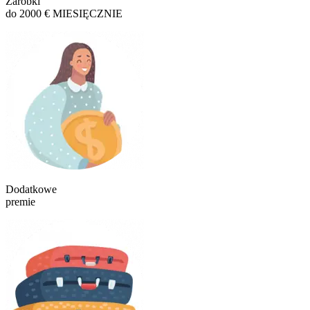
Zarobki
do 2000 € MIESIĘCZNIE
Dodatkowe
premie