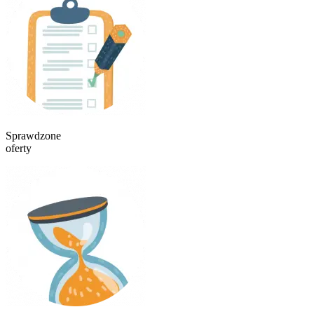
Sprawdzone
oferty