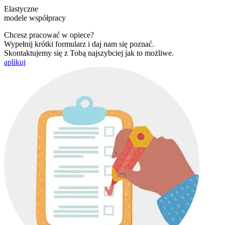
Elastyczne
modele współpracy
Chcesz pracować w opiece?
Wypełnij krótki formularz i daj nam się poznać.
Skontaktujemy się z Tobą najszybciej jak to możliwe.
aplikuj