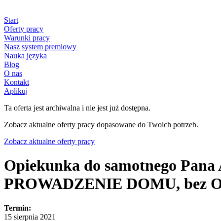
Start
Oferty pracy
Warunki pracy
Nasz system premiowy
Nauka języka
Blog
O nas
Kontakt
Aplikuj
Ta oferta jest archiwalna i nie jest już dostępna.
Zobacz aktualne oferty pracy dopasowane do Twoich potrzeb.
Zobacz aktualne oferty pracy
Opiekunka do samotnego Pana 
PROWADZENIE DOMU, bez OPI
Termin:
15 sierpnia 2021