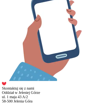
Skontaktuj się z nami
Oddział w Jeleniej Górze
ul. 1 maja 43 A/2
58-500 Jelenia Góra