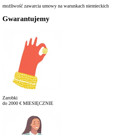
możliwość zawarcia umowy na warunkach niemieckich
Gwarantujemy
Zarobki
do 2000 € MIESIĘCZNIE