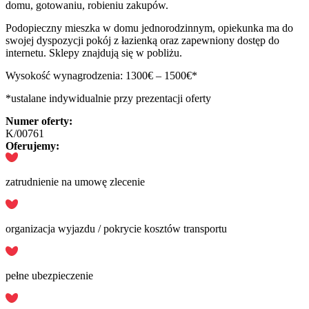
domu, gotowaniu, robieniu zakupów.
Podopieczny mieszka w domu jednorodzinnym, opiekunka ma do
swojej dyspozycji pokój z łazienką oraz zapewniony dostęp do
internetu. Sklepy znajdują się w pobliżu.
Wysokość wynagrodzenia: 1300€ – 1500€*
*ustalane indywidualnie przy prezentacji oferty
Numer oferty:
K/00761
Oferujemy:
zatrudnienie na umowę zlecenie
organizacja wyjazdu / pokrycie kosztów transportu
pełne ubezpieczenie