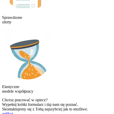
Sprawdzone
oferty
Elastyczne
modele współpracy
Chcesz pracować w opiece?
Wypełnij krótki formularz i daj nam się poznać.
Skontaktujemy się z Tobą najszybciej jak to możliwe.
aplikuj