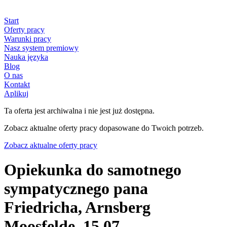
Start
Oferty pracy
Warunki pracy
Nasz system premiowy
Nauka języka
Blog
O nas
Kontakt
Aplikuj
Ta oferta jest archiwalna i nie jest już dostępna.
Zobacz aktualne oferty pracy dopasowane do Twoich potrzeb.
Zobacz aktualne oferty pracy
Opiekunka do samotnego
sympatycznego pana
Friedricha, Arnsberg
Moosfelde, 15.07.