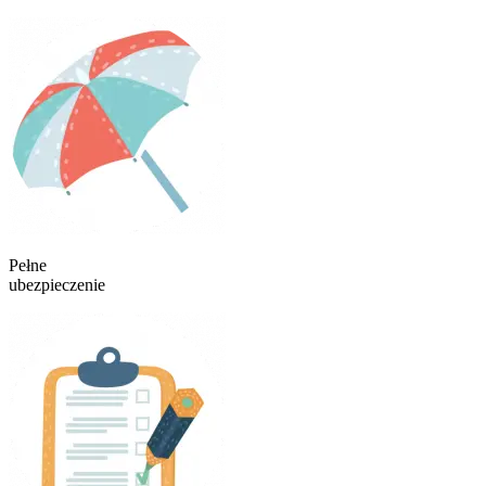
Pełne
ubezpieczenie