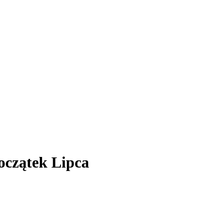
oczątek Lipca