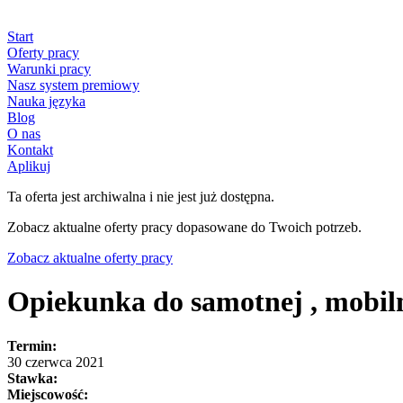
Start
Oferty pracy
Warunki pracy
Nasz system premiowy
Nauka języka
Blog
O nas
Kontakt
Aplikuj
Ta oferta jest archiwalna i nie jest już dostępna.
Zobacz aktualne oferty pracy dopasowane do Twoich potrzeb.
Zobacz aktualne oferty pracy
Opiekunka do samotnej , mobiln
Termin:
30 czerwca 2021
Stawka:
Miejscowość: