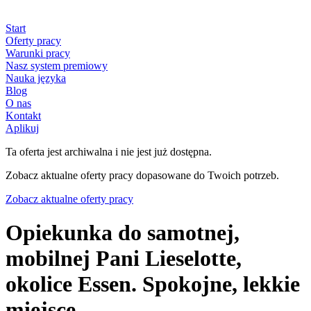
Start
Oferty pracy
Warunki pracy
Nasz system premiowy
Nauka języka
Blog
O nas
Kontakt
Aplikuj
Ta oferta jest archiwalna i nie jest już dostępna.
Zobacz aktualne oferty pracy dopasowane do Twoich potrzeb.
Zobacz aktualne oferty pracy
Opiekunka do samotnej,
mobilnej Pani Lieselotte,
okolice Essen. Spokojne, lekkie
miejsce.