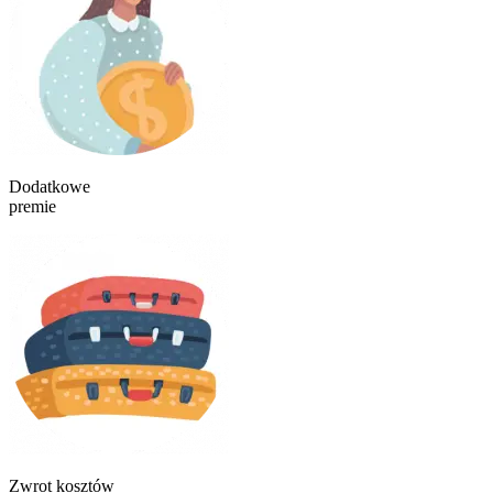
Dodatkowe
premie
Zwrot kosztów