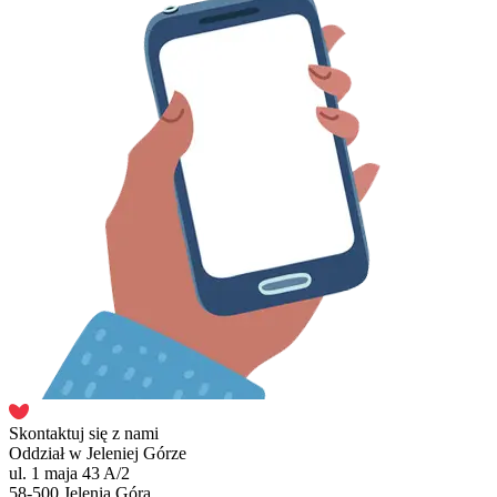
Skontaktuj się z nami
Oddział w Jeleniej Górze
ul. 1 maja 43 A/2
58-500 Jelenia Góra