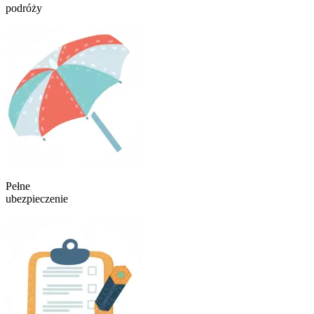
podróży
Pełne
ubezpieczenie