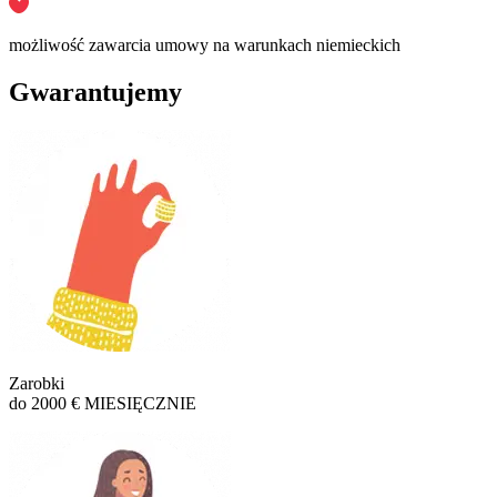
możliwość zawarcia umowy na warunkach niemieckich
Gwarantujemy
Zarobki
do 2000 € MIESIĘCZNIE