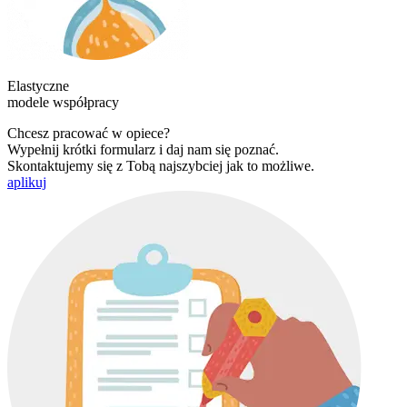
Elastyczne
modele współpracy
Chcesz pracować w opiece?
Wypełnij krótki formularz i daj nam się poznać.
Skontaktujemy się z Tobą najszybciej jak to możliwe.
aplikuj