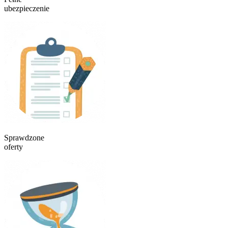
ubezpieczenie
Sprawdzone
oferty