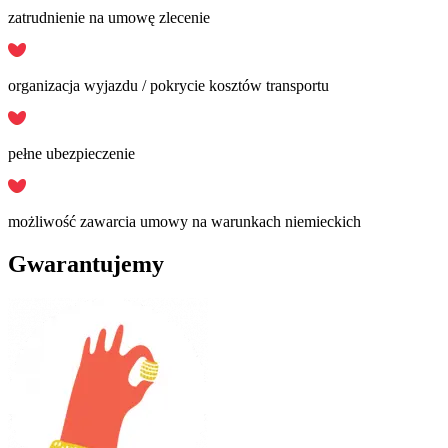
zatrudnienie na umowę zlecenie
organizacja wyjazdu / pokrycie kosztów transportu
pełne ubezpieczenie
możliwość zawarcia umowy na warunkach niemieckich
Gwarantujemy