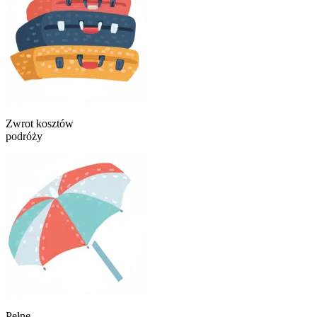
Zwrot kosztów
podróży
Pełne