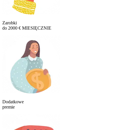
Zarobki
do 2000 € MIESIĘCZNIE
Dodatkowe
premie