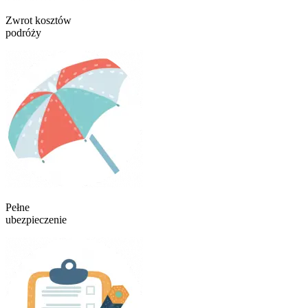
Zwrot kosztów
podróży
Pełne
ubezpieczenie