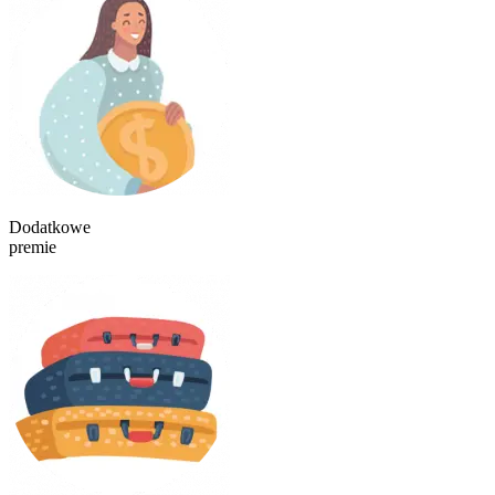
Dodatkowe
premie