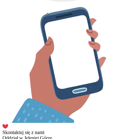
Skontaktuj się z nami
Oddział w Jeleniej Górze