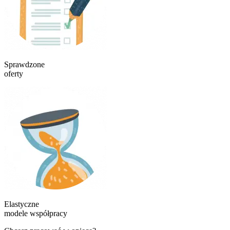
Sprawdzone
oferty
Elastyczne
modele współpracy