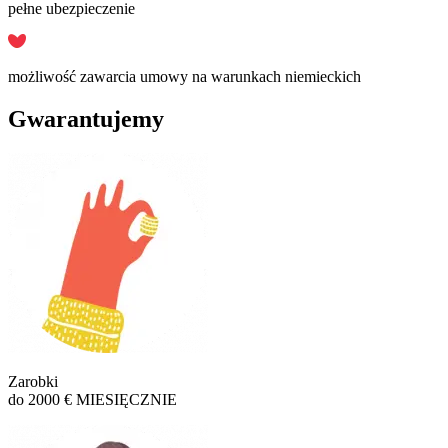
pełne ubezpieczenie
możliwość zawarcia umowy na warunkach niemieckich
Gwarantujemy
Zarobki
do 2000 € MIESIĘCZNIE