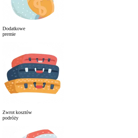
Dodatkowe
premie
Zwrot kosztów
podróży