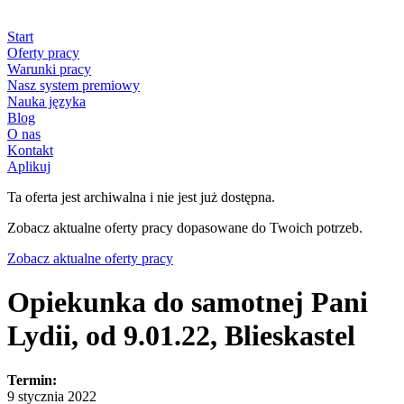
Start
Oferty pracy
Warunki pracy
Nasz system premiowy
Nauka języka
Blog
O nas
Kontakt
Aplikuj
Ta oferta jest archiwalna i nie jest już dostępna.
Zobacz aktualne oferty pracy dopasowane do Twoich potrzeb.
Zobacz aktualne oferty pracy
Opiekunka do samotnej Pani
Lydii, od 9.01.22, Blieskastel
Termin:
9 stycznia 2022