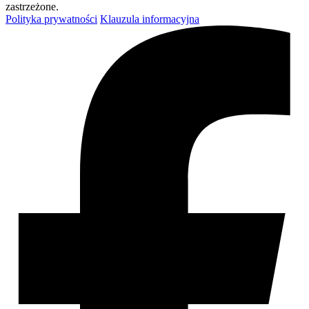
zastrzeżone.
Polityka prywatności
Klauzula informacyjna