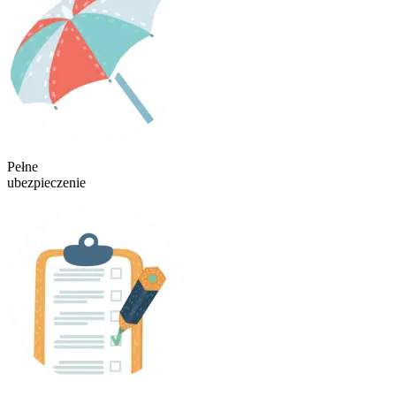
Pełne
ubezpieczenie