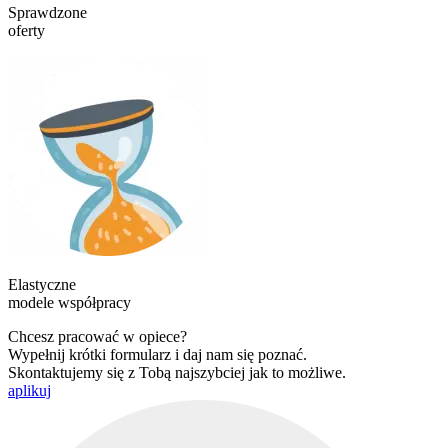
Sprawdzone
oferty
Elastyczne
modele współpracy
Chcesz pracować w opiece?
Wypełnij krótki formularz i daj nam się poznać.
Skontaktujemy się z Tobą najszybciej jak to możliwe.
aplikuj