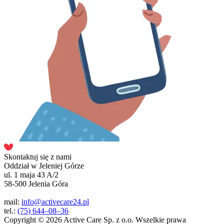
Skontaktuj się z nami
Oddział w Jeleniej Górze
ul. 1 maja 43 A/2
58-500 Jelenia Góra
mail:
info@activecare24.pl
tel.:
(75) 644–08–36
Copyright © 2026 Active Care Sp. z o.o. Wszelkie prawa