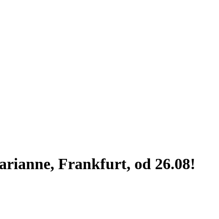
rianne, Frankfurt, od 26.08!