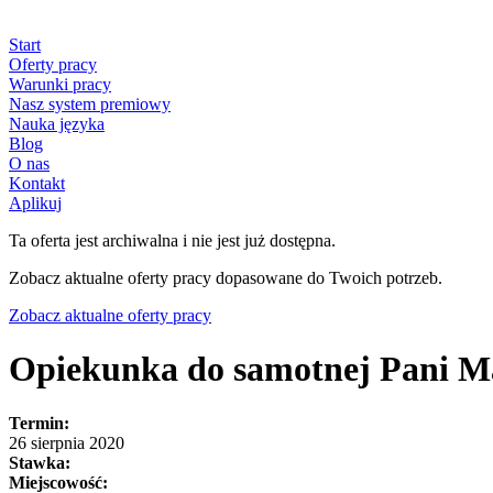
Start
Oferty pracy
Warunki pracy
Nasz system premiowy
Nauka języka
Blog
O nas
Kontakt
Aplikuj
Ta oferta jest archiwalna i nie jest już dostępna.
Zobacz aktualne oferty pracy dopasowane do Twoich potrzeb.
Zobacz aktualne oferty pracy
Opiekunka do samotnej Pani Ma
Termin:
26 sierpnia 2020
Stawka:
Miejscowość: