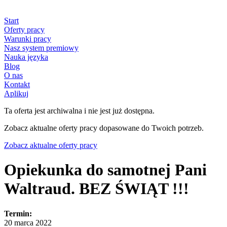
Start
Oferty pracy
Warunki pracy
Nasz system premiowy
Nauka języka
Blog
O nas
Kontakt
Aplikuj
Ta oferta jest archiwalna i nie jest już dostępna.
Zobacz aktualne oferty pracy dopasowane do Twoich potrzeb.
Zobacz aktualne oferty pracy
Opiekunka do samotnej Pani
Waltraud. BEZ ŚWIĄT !!!
Termin:
20 marca 2022