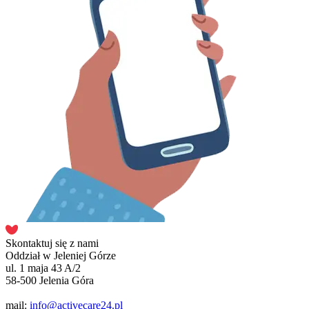
Skontaktuj się z nami
Oddział w Jeleniej Górze
ul. 1 maja 43 A/2
58-500 Jelenia Góra
mail:
info@activecare24.pl