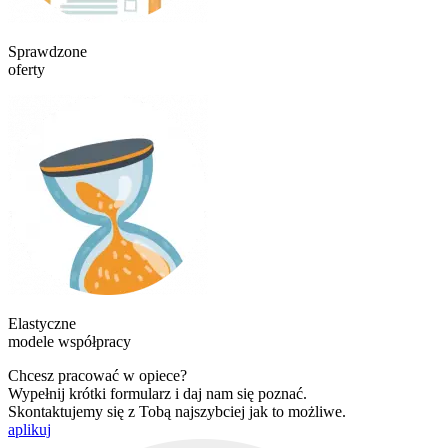
Sprawdzone
oferty
Elastyczne
modele współpracy
Chcesz pracować w opiece?
Wypełnij krótki formularz i daj nam się poznać.
Skontaktujemy się z Tobą najszybciej jak to możliwe.
aplikuj