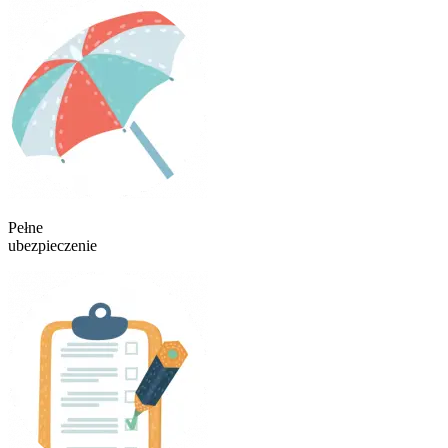
Pełne
ubezpieczenie