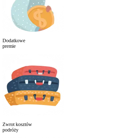
Dodatkowe
premie
Zwrot kosztów
podróży