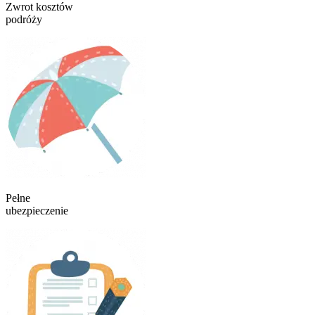
Zwrot kosztów
podróży
Pełne
ubezpieczenie