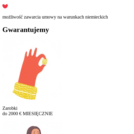
możliwość zawarcia umowy na warunkach niemieckich
Gwarantujemy
Zarobki
do 2000 € MIESIĘCZNIE