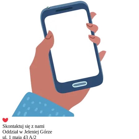
Skontaktuj się z nami
Oddział w Jeleniej Górze
ul. 1 maja 43 A/2