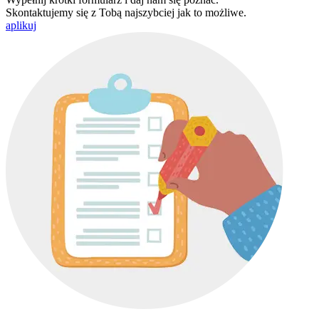
Skontaktujemy się z Tobą najszybciej jak to możliwe.
aplikuj