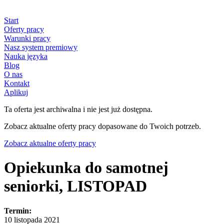
Start
Oferty pracy
Warunki pracy
Nasz system premiowy
Nauka języka
Blog
O nas
Kontakt
Aplikuj
Ta oferta jest archiwalna i nie jest już dostępna.
Zobacz aktualne oferty pracy dopasowane do Twoich potrzeb.
Zobacz aktualne oferty pracy
Opiekunka do samotnej
seniorki, LISTOPAD
Termin:
10 listopada 2021