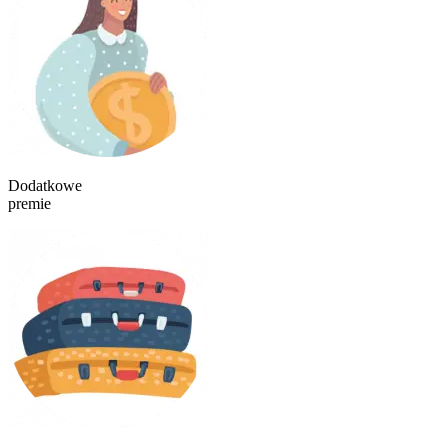
Dodatkowe
premie