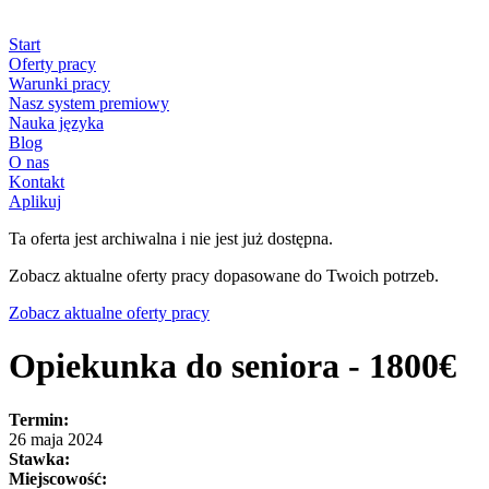
Start
Oferty pracy
Warunki pracy
Nasz system premiowy
Nauka języka
Blog
O nas
Kontakt
Aplikuj
Ta oferta jest archiwalna i nie jest już dostępna.
Zobacz aktualne oferty pracy dopasowane do Twoich potrzeb.
Zobacz aktualne oferty pracy
Opiekunka do seniora - 1800€
Termin:
26 maja 2024
Stawka:
Miejscowość: