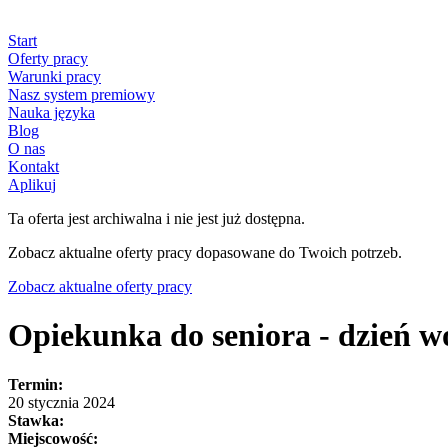
Start
Oferty pracy
Warunki pracy
Nasz system premiowy
Nauka języka
Blog
O nas
Kontakt
Aplikuj
Ta oferta jest archiwalna i nie jest już dostępna.
Zobacz aktualne oferty pracy dopasowane do Twoich potrzeb.
Zobacz aktualne oferty pracy
Opiekunka do seniora - dzień wo
Termin:
20 stycznia 2024
Stawka:
Miejscowość: