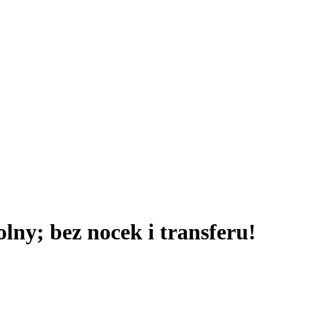
lny; bez nocek i transferu!