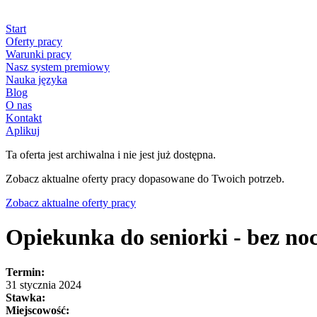
Start
Oferty pracy
Warunki pracy
Nasz system premiowy
Nauka języka
Blog
O nas
Kontakt
Aplikuj
Ta oferta jest archiwalna i nie jest już dostępna.
Zobacz aktualne oferty pracy dopasowane do Twoich potrzeb.
Zobacz aktualne oferty pracy
Opiekunka do seniorki - bez no
Termin:
31 stycznia 2024
Stawka:
Miejscowość: