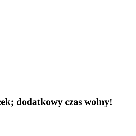
cek; dodatkowy czas wolny!