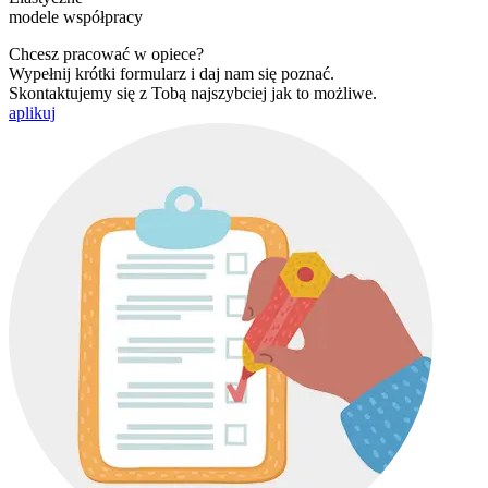
modele współpracy
Chcesz pracować w opiece?
Wypełnij krótki formularz i daj nam się poznać.
Skontaktujemy się z Tobą najszybciej jak to możliwe.
aplikuj