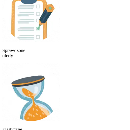
Sprawdzone
oferty
Elastyczne