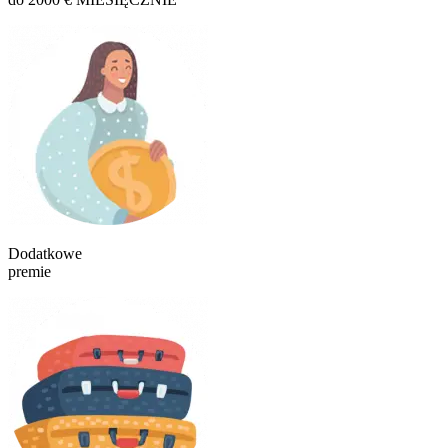
Dodatkowe
premie