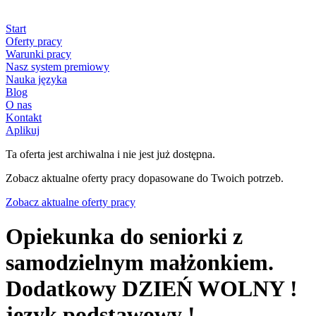
Start
Oferty pracy
Warunki pracy
Nasz system premiowy
Nauka języka
Blog
O nas
Kontakt
Aplikuj
Ta oferta jest archiwalna i nie jest już dostępna.
Zobacz aktualne oferty pracy dopasowane do Twoich potrzeb.
Zobacz aktualne oferty pracy
Opiekunka do seniorki z
samodzielnym małżonkiem.
Dodatkowy DZIEŃ WOLNY !
język podstawowy !