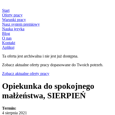
Start
Oferty pracy
Warunki pracy
Nasz system premiowy
Nauka języka
Blog
O nas
Kontakt
Aplikuj
Ta oferta jest archiwalna i nie jest już dostępna.
Zobacz aktualne oferty pracy dopasowane do Twoich potrzeb.
Zobacz aktualne oferty pracy
Opiekunka do spokojnego
małżeństwa, SIERPIEŃ
Termin:
4 sierpnia 2021