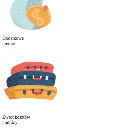
Dodatkowe
premie
Zwrot kosztów
podróży