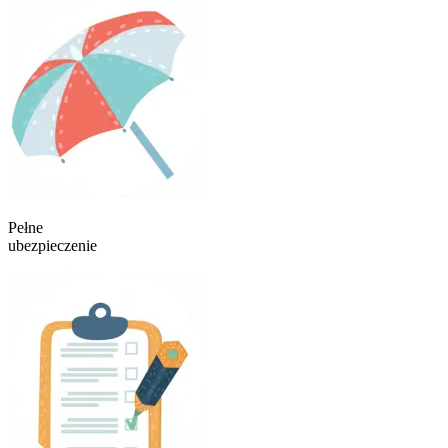
Pełne
ubezpieczenie