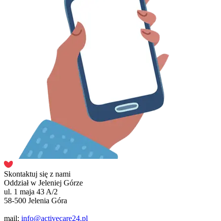
Skontaktuj się z nami
Oddział w Jeleniej Górze
ul. 1 maja 43 A/2
58-500 Jelenia Góra
mail:
info@activecare24.pl