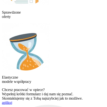
Sprawdzone
oferty
Elastyczne
modele współpracy
Chcesz pracować w opiece?
Wypełnij krótki formularz i daj nam się poznać.
Skontaktujemy się z Tobą najszybciej jak to możliwe.
aplikuj