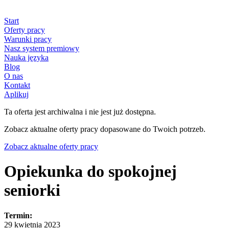
Start
Oferty pracy
Warunki pracy
Nasz system premiowy
Nauka języka
Blog
O nas
Kontakt
Aplikuj
Ta oferta jest archiwalna i nie jest już dostępna.
Zobacz aktualne oferty pracy dopasowane do Twoich potrzeb.
Zobacz aktualne oferty pracy
Opiekunka do spokojnej
seniorki
Termin:
29 kwietnia 2023