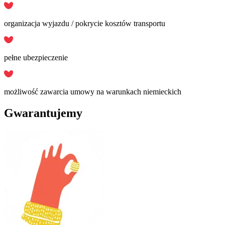
organizacja wyjazdu / pokrycie kosztów transportu
pełne ubezpieczenie
możliwość zawarcia umowy na warunkach niemieckich
Gwarantujemy