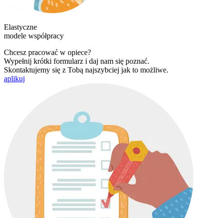
Elastyczne
modele współpracy
Chcesz pracować w opiece?
Wypełnij krótki formularz i daj nam się poznać.
Skontaktujemy się z Tobą najszybciej jak to możliwe.
aplikuj