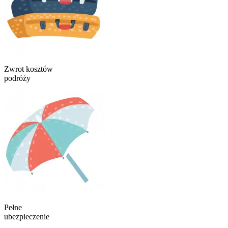
Zwrot kosztów
podróży
Pełne
ubezpieczenie