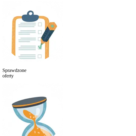
Sprawdzone
oferty