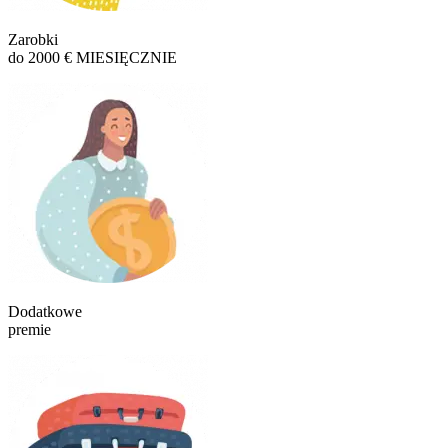
Zarobki
do 2000 € MIESIĘCZNIE
Dodatkowe
premie