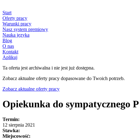
Start
Oferty pracy
Warunki pracy
Nasz system premiowy
Nauka języka
Blog
O nas
Kontakt
Aplikuj
Ta oferta jest archiwalna i nie jest już dostępna.
Zobacz aktualne oferty pracy dopasowane do Twoich potrzeb.
Zobacz aktualne oferty pracy
Opiekunka do sympatycznego 
Termin:
12 sierpnia 2021
Stawka:
Miejscowość: