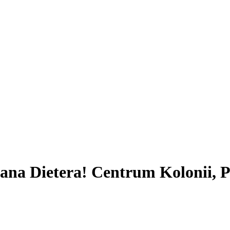
Pana Dietera! Centrum Koloni