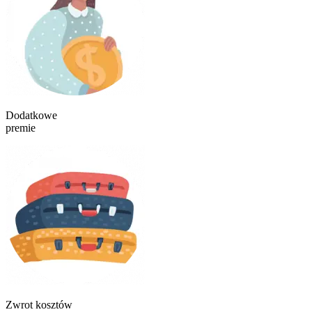
Dodatkowe
premie
Zwrot kosztów