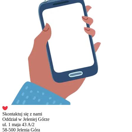
Skontaktuj się z nami
Oddział w Jeleniej Górze
ul. 1 maja 43 A/2
58-500 Jelenia Góra