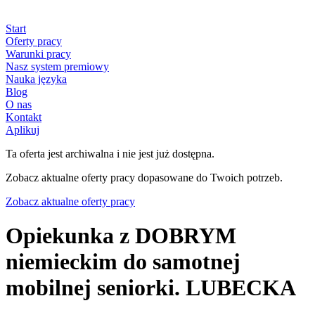
Start
Oferty pracy
Warunki pracy
Nasz system premiowy
Nauka języka
Blog
O nas
Kontakt
Aplikuj
Ta oferta jest archiwalna i nie jest już dostępna.
Zobacz aktualne oferty pracy dopasowane do Twoich potrzeb.
Zobacz aktualne oferty pracy
Opiekunka z DOBRYM
niemieckim do samotnej
mobilnej seniorki. LUBECKA