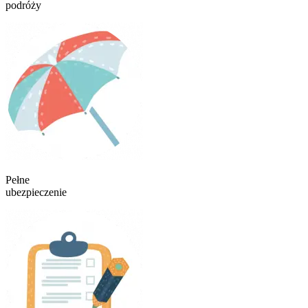
podróży
Pełne
ubezpieczenie