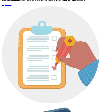
aplikuj