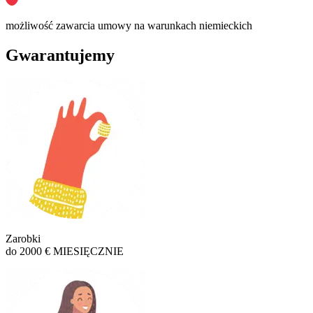
możliwość zawarcia umowy na warunkach niemieckich
Gwarantujemy
Zarobki
do 2000 € MIESIĘCZNIE