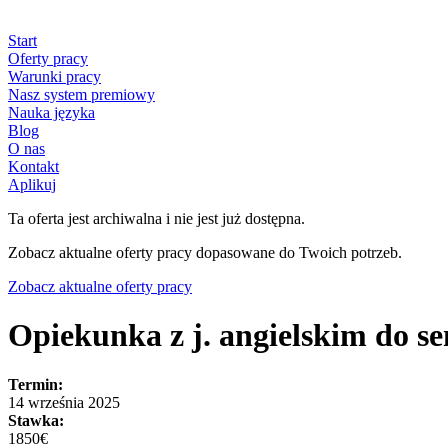
Start
Oferty pracy
Warunki pracy
Nasz system premiowy
Nauka języka
Blog
O nas
Kontakt
Aplikuj
Ta oferta jest archiwalna i nie jest już dostępna.
Zobacz aktualne oferty pracy dopasowane do Twoich potrzeb.
Zobacz aktualne oferty pracy
Opiekunka z j. angielskim do se
Termin:
14 września 2025
Stawka:
1850€