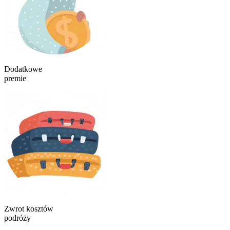
Dodatkowe
premie
Zwrot kosztów
podróży