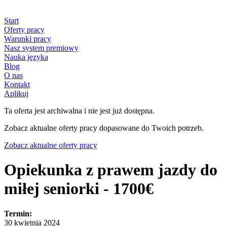
Start
Oferty pracy
Warunki pracy
Nasz system premiowy
Nauka języka
Blog
O nas
Kontakt
Aplikuj
Ta oferta jest archiwalna i nie jest już dostępna.
Zobacz aktualne oferty pracy dopasowane do Twoich potrzeb.
Zobacz aktualne oferty pracy
Opiekunka z prawem jazdy do
miłej seniorki - 1700€
Termin:
30 kwietnia 2024