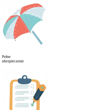
Pełne
ubezpieczenie