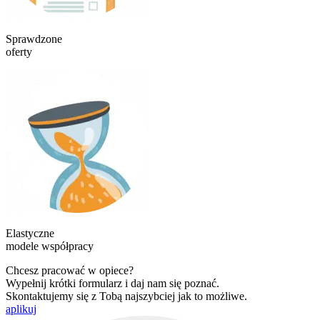
Sprawdzone
oferty
Elastyczne
modele współpracy
Chcesz pracować w opiece?
Wypełnij krótki formularz i daj nam się poznać.
Skontaktujemy się z Tobą najszybciej jak to możliwe.
aplikuj