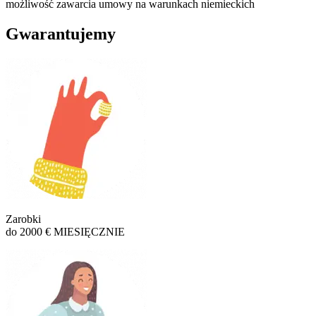
możliwość zawarcia umowy na warunkach niemieckich
Gwarantujemy
Zarobki
do 2000 € MIESIĘCZNIE