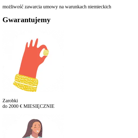
możliwość zawarcia umowy na warunkach niemieckich
Gwarantujemy
Zarobki
do 2000 € MIESIĘCZNIE