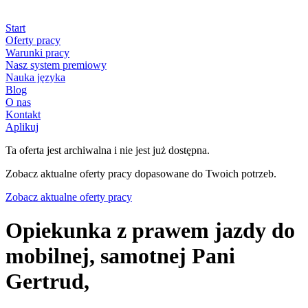
Start
Oferty pracy
Warunki pracy
Nasz system premiowy
Nauka języka
Blog
O nas
Kontakt
Aplikuj
Ta oferta jest archiwalna i nie jest już dostępna.
Zobacz aktualne oferty pracy dopasowane do Twoich potrzeb.
Zobacz aktualne oferty pracy
Opiekunka z prawem jazdy do
mobilnej, samotnej Pani
Gertrud,