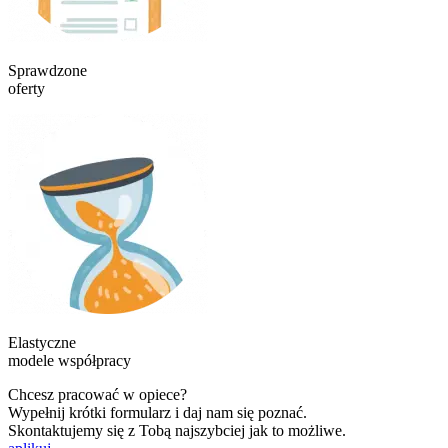
Sprawdzone
oferty
Elastyczne
modele współpracy
Chcesz pracować w opiece?
Wypełnij krótki formularz i daj nam się poznać.
Skontaktujemy się z Tobą najszybciej jak to możliwe.