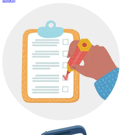
aplikuj