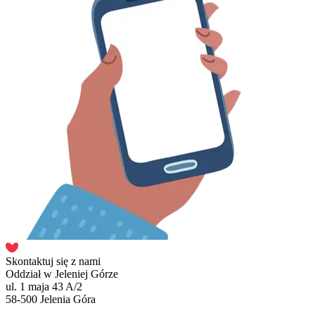
Skontaktuj się z nami
Oddział w Jeleniej Górze
ul. 1 maja 43 A/2
58-500 Jelenia Góra