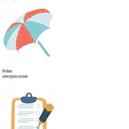
Pełne
ubezpieczenie