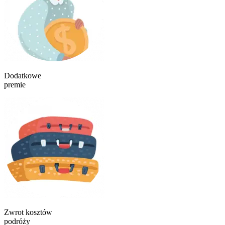
Dodatkowe
premie
Zwrot kosztów
podróży