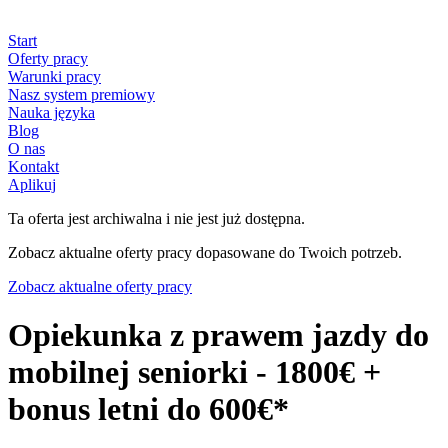
Start
Oferty pracy
Warunki pracy
Nasz system premiowy
Nauka języka
Blog
O nas
Kontakt
Aplikuj
Ta oferta jest archiwalna i nie jest już dostępna.
Zobacz aktualne oferty pracy dopasowane do Twoich potrzeb.
Zobacz aktualne oferty pracy
Opiekunka z prawem jazdy do
mobilnej seniorki - 1800€ +
bonus letni do 600€*