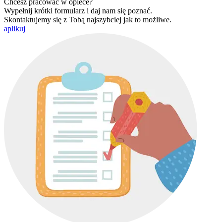
Chcesz pracować w opiece?
Wypełnij krótki formularz i daj nam się poznać.
Skontaktujemy się z Tobą najszybciej jak to możliwe.
aplikuj