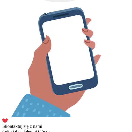
Skontaktuj się z nami
Oddział w Jeleniej Górze