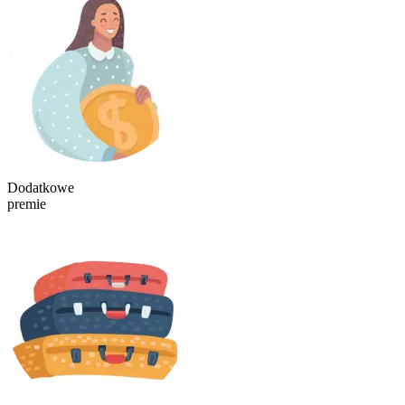
Dodatkowe
premie