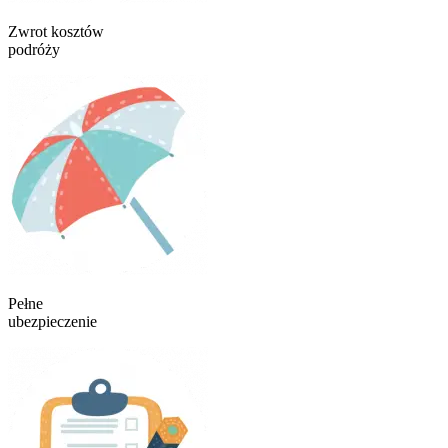
Zwrot kosztów
podróży
Pełne
ubezpieczenie