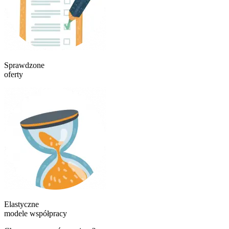
Sprawdzone
oferty
Elastyczne
modele współpracy