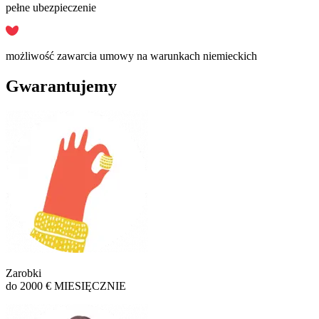
pełne ubezpieczenie
możliwość zawarcia umowy na warunkach niemieckich
Gwarantujemy
Zarobki
do 2000 € MIESIĘCZNIE