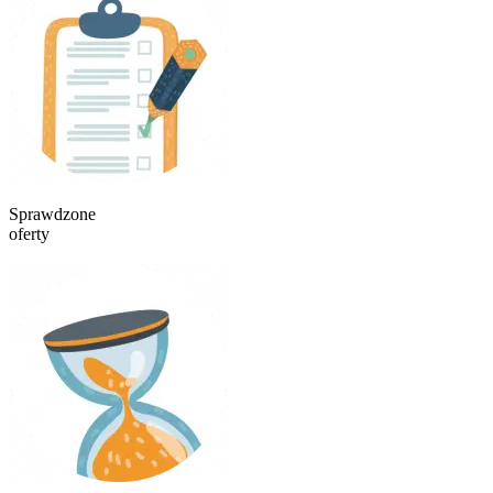
Sprawdzone
oferty