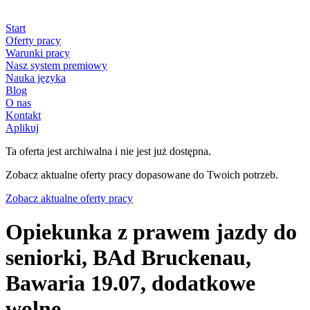
Start
Oferty pracy
Warunki pracy
Nasz system premiowy
Nauka języka
Blog
O nas
Kontakt
Aplikuj
Ta oferta jest archiwalna i nie jest już dostępna.
Zobacz aktualne oferty pracy dopasowane do Twoich potrzeb.
Zobacz aktualne oferty pracy
Opiekunka z prawem jazdy do
seniorki, BAd Bruckenau,
Bawaria 19.07, dodatkowe
wolne