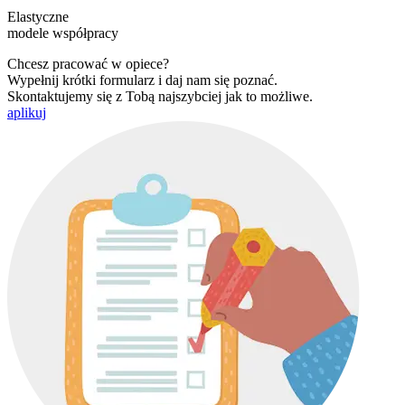
Elastyczne
modele współpracy
Chcesz pracować w opiece?
Wypełnij krótki formularz i daj nam się poznać.
Skontaktujemy się z Tobą najszybciej jak to możliwe.
aplikuj