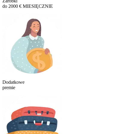
Zarobki
do 2000 € MIESIĘCZNIE
Dodatkowe
premie