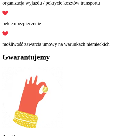
organizacja wyjazdu / pokrycie kosztów transportu
pełne ubezpieczenie
możliwość zawarcia umowy na warunkach niemieckich
Gwarantujemy