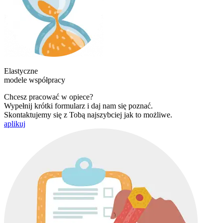
Elastyczne
modele współpracy
Chcesz pracować w opiece?
Wypełnij krótki formularz i daj nam się poznać.
Skontaktujemy się z Tobą najszybciej jak to możliwe.
aplikuj