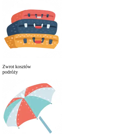
Zwrot kosztów
podróży