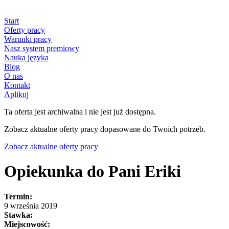
Start
Oferty pracy
Warunki pracy
Nasz system premiowy
Nauka języka
Blog
O nas
Kontakt
Aplikuj
Ta oferta jest archiwalna i nie jest już dostępna.
Zobacz aktualne oferty pracy dopasowane do Twoich potrzeb.
Zobacz aktualne oferty pracy
Opiekunka do Pani Eriki
Termin:
9 września 2019
Stawka:
Miejscowość: