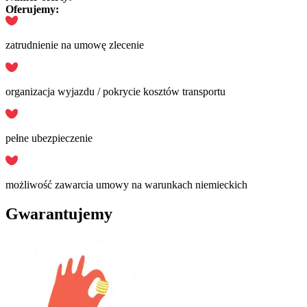
Oferujemy:
zatrudnienie na umowę zlecenie
organizacja wyjazdu / pokrycie kosztów transportu
pełne ubezpieczenie
możliwość zawarcia umowy na warunkach niemieckich
Gwarantujemy