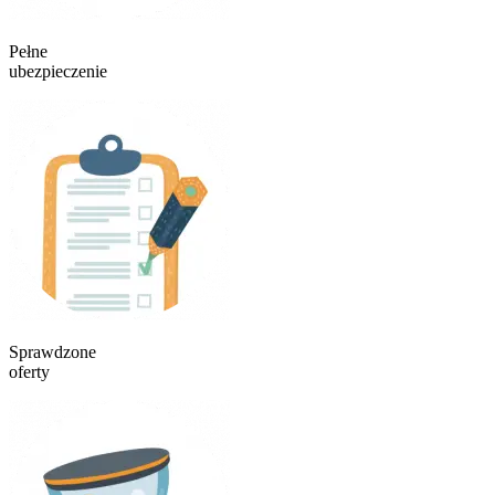
Pełne
ubezpieczenie
Sprawdzone
oferty