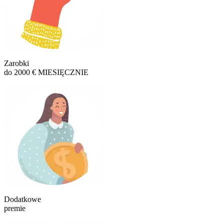
Zarobki
do 2000 € MIESIĘCZNIE
Dodatkowe
premie