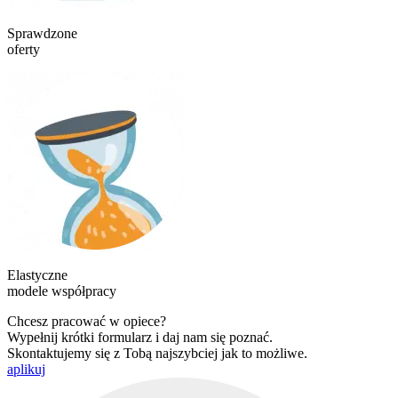
Sprawdzone
oferty
Elastyczne
modele współpracy
Chcesz pracować w opiece?
Wypełnij krótki formularz i daj nam się poznać.
Skontaktujemy się z Tobą najszybciej jak to możliwe.
aplikuj