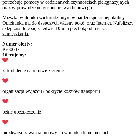
potrzebuje pomocy w codziennych czynnościach pielęgnacyjnych
oraz w prowadzeniu gospodarstwa domowego.
Mieszka w domku wielorodzinnym w bardzo spokojnej okolicy.
Opiekunka ma do dyspozycji własny pokój oraz Internet. Najbliższy
sklep znajduje się zaledwie 10 min piechotą od miejsca
zamieszkania.
Numer oferty:
K/00637
Oferujemy:
zatrudnienie na umowę zlecenie
organizacja wyjazdu / pokrycie kosztów transportu
pełne ubezpieczenie
możliwość zawarcia umowy na warunkach niemieckich