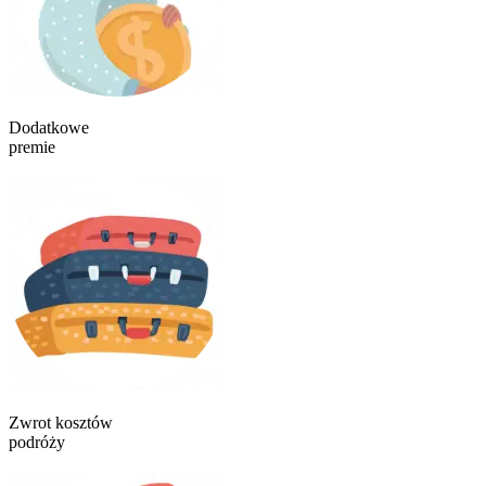
Dodatkowe
premie
Zwrot kosztów
podróży