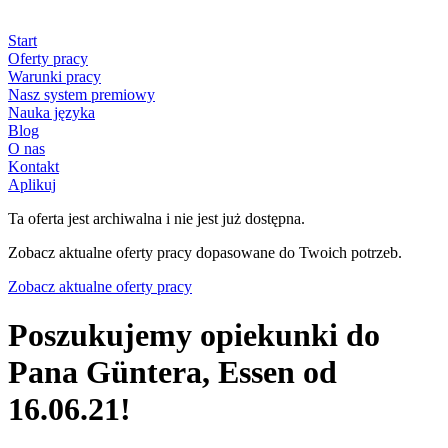
Start
Oferty pracy
Warunki pracy
Nasz system premiowy
Nauka języka
Blog
O nas
Kontakt
Aplikuj
Ta oferta jest archiwalna i nie jest już dostępna.
Zobacz aktualne oferty pracy dopasowane do Twoich potrzeb.
Zobacz aktualne oferty pracy
Poszukujemy opiekunki do
Pana Güntera, Essen od
16.06.21!