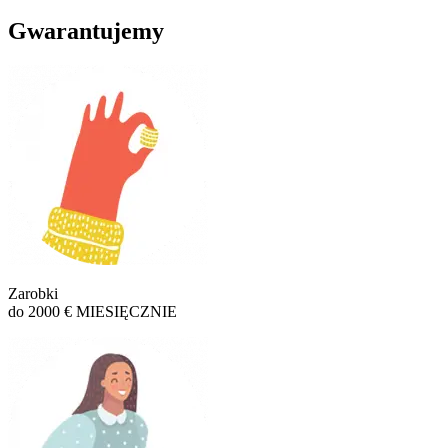
Gwarantujemy
Zarobki
do 2000 € MIESIĘCZNIE