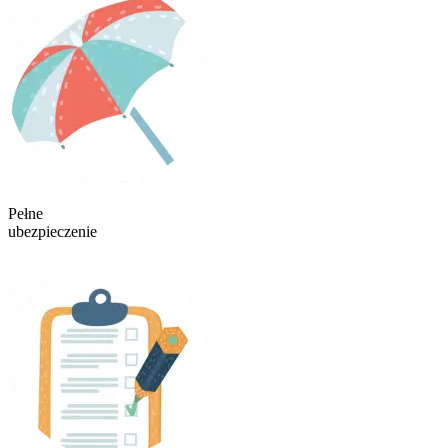
Pełne
ubezpieczenie