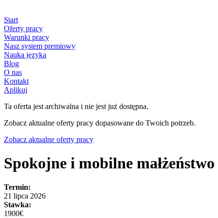
Start
Oferty pracy
Warunki pracy
Nasz system premiowy
Nauka języka
Blog
O nas
Kontakt
Aplikuj
Ta oferta jest archiwalna i nie jest już dostępna.
Zobacz aktualne oferty pracy dopasowane do Twoich potrzeb.
Zobacz aktualne oferty pracy
Spokojne i mobilne małżeńst
Termin:
21 lipca 2026
Stawka:
1900€