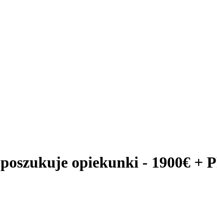
wo poszukuje opiekunki - 1900