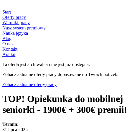
Start
Oferty pracy
Warunki pracy
Nasz system premiowy
Nauka języka
Blog
O nas
Kontakt
Aplikuj
Ta oferta jest archiwalna i nie jest już dostępna.
Zobacz aktualne oferty pracy dopasowane do Twoich potrzeb.
Zobacz aktualne oferty pracy
TOP! Opiekunka do mobilnej
seniorki - 1900€ + 300€ premii!
Termin:
31 lipca 2025