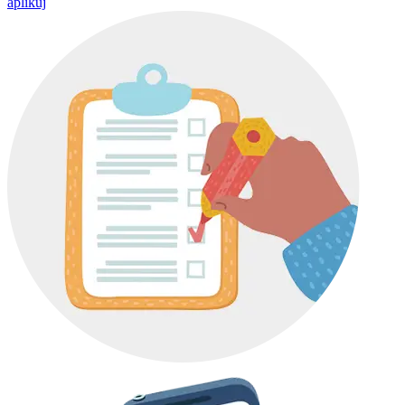
aplikuj