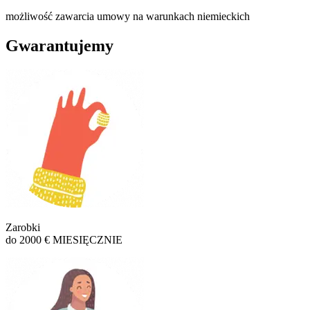
możliwość zawarcia umowy na warunkach niemieckich
Gwarantujemy
Zarobki
do 2000 € MIESIĘCZNIE