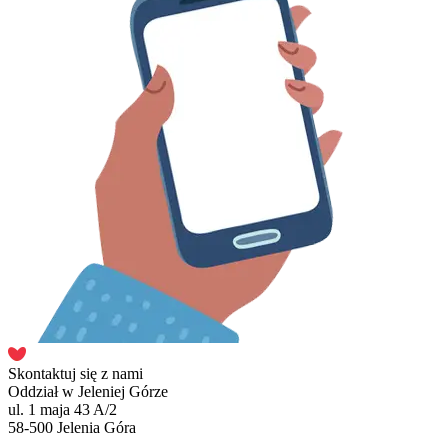
Skontaktuj się z nami
Oddział w Jeleniej Górze
ul. 1 maja 43 A/2
58-500 Jelenia Góra