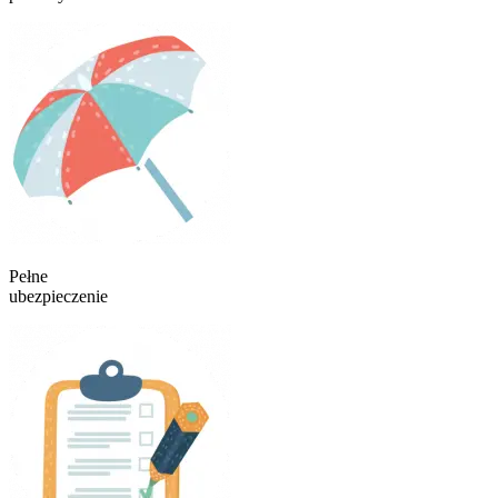
Pełne
ubezpieczenie