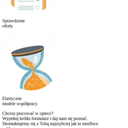
Sprawdzone
oferty
Elastyczne
modele współpracy
Chcesz pracować w opiece?
Wypełnij krótki formularz i daj nam się poznać.
Skontaktujemy się z Tobą najszybciej jak to możliwe.