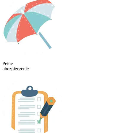
Pełne
ubezpieczenie