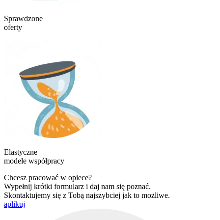
Sprawdzone
oferty
Elastyczne
modele współpracy
Chcesz pracować w opiece?
Wypełnij krótki formularz i daj nam się poznać.
Skontaktujemy się z Tobą najszybciej jak to możliwe.
aplikuj