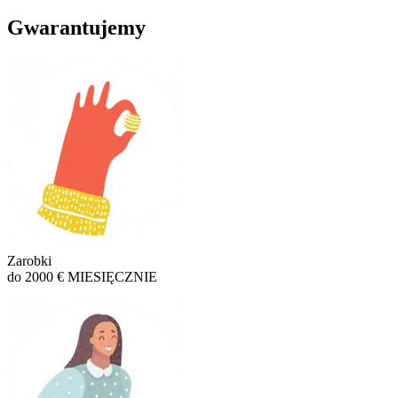
Gwarantujemy
Zarobki
do 2000 € MIESIĘCZNIE