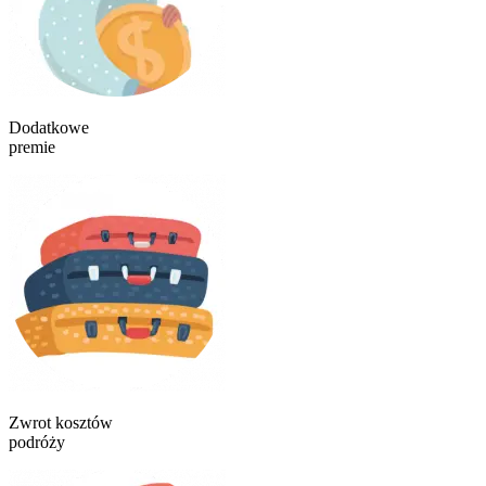
Dodatkowe
premie
Zwrot kosztów
podróży