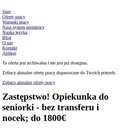
Start
Oferty pracy
Warunki pracy
Nasz system premiowy
Nauka języka
Blog
O nas
Kontakt
Aplikuj
Ta oferta jest archiwalna i nie jest już dostępna.
Zobacz aktualne oferty pracy dopasowane do Twoich potrzeb.
Zobacz aktualne oferty pracy
Zastępstwo! Opiekunka do
seniorki - bez transferu i
nocek; do 1800€