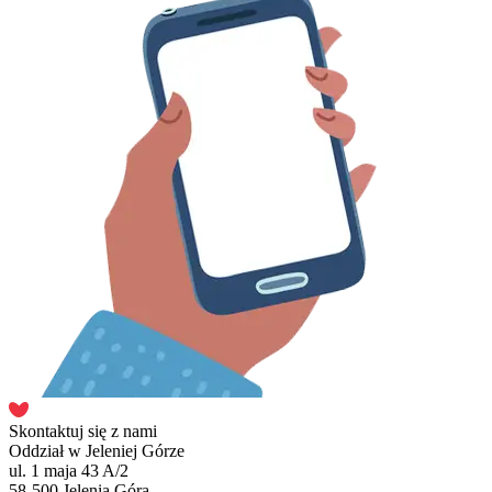
Skontaktuj się z nami
Oddział w Jeleniej Górze
ul. 1 maja 43 A/2
58-500 Jelenia Góra