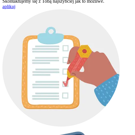
Skontaktujemy się z Tobą najszybciej jak to możliwe.
aplikuj