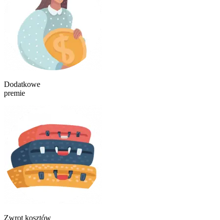
Dodatkowe
premie
Zwrot kosztów