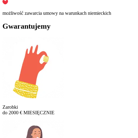
możliwość zawarcia umowy na warunkach niemieckich
Gwarantujemy
Zarobki
do 2000 € MIESIĘCZNIE