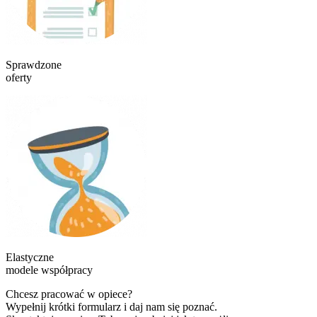
Sprawdzone
oferty
Elastyczne
modele współpracy
Chcesz pracować w opiece?
Wypełnij krótki formularz i daj nam się poznać.