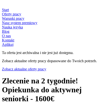
Start
Oferty pracy
Warunki pracy
Nasz system premiowy
Nauka języka
Blog
O nas
Kontakt
Aplikuj
Ta oferta jest archiwalna i nie jest już dostępna.
Zobacz aktualne oferty pracy dopasowane do Twoich potrzeb.
Zobacz aktualne oferty pracy
Zlecenie na 2 tygodnie!
Opiekunka do aktywnej
seniorki - 1600€