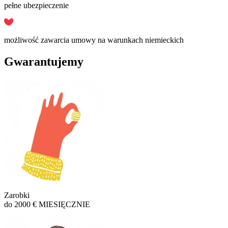
pełne ubezpieczenie
możliwość zawarcia umowy na warunkach niemieckich
Gwarantujemy
Zarobki
do 2000 € MIESIĘCZNIE