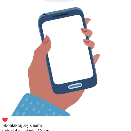
Skontaktuj się z nami
Oddział w Jeleniej Górze