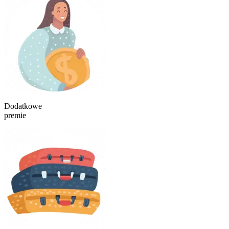
Dodatkowe
premie