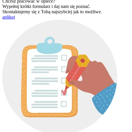
Chcesz pracować w opiece?
Wypełnij krótki formularz i daj nam się poznać.
Skontaktujemy się z Tobą najszybciej jak to możliwe.
aplikuj