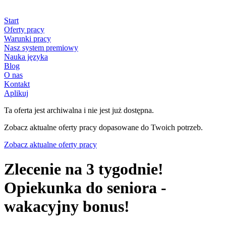
Start
Oferty pracy
Warunki pracy
Nasz system premiowy
Nauka języka
Blog
O nas
Kontakt
Aplikuj
Ta oferta jest archiwalna i nie jest już dostępna.
Zobacz aktualne oferty pracy dopasowane do Twoich potrzeb.
Zobacz aktualne oferty pracy
Zlecenie na 3 tygodnie!
Opiekunka do seniora -
wakacyjny bonus!