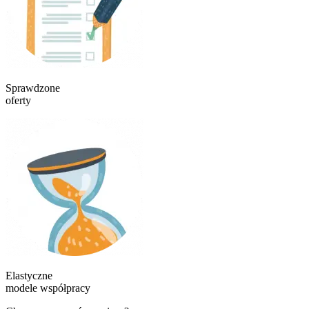
Sprawdzone
oferty
Elastyczne
modele współpracy