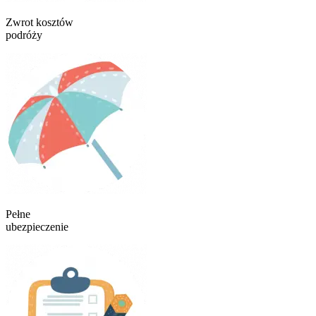
Zwrot kosztów
podróży
Pełne
ubezpieczenie