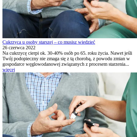
Cukrzyca u osoby starszej – co musisz wiedzieć
26 czerwca 2022
Na cukrzycę cierpi ok. 30-40% osób po 65. roku życia. Nawet jeśli
Twój podopieczny nie zmaga się z tą chorobą, z powodu zmian w
gospodarce węglowodanowej związanych z procesem starzenia...
więcej