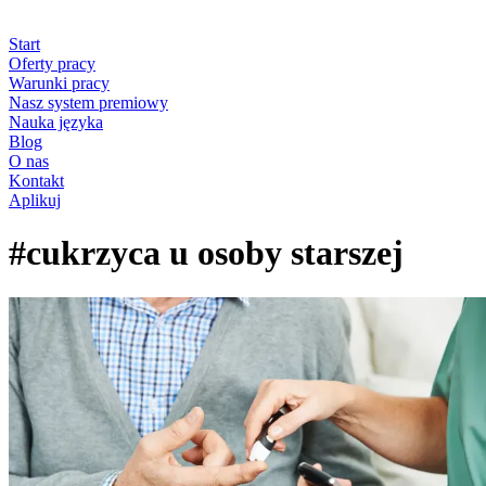
Start
Oferty pracy
Warunki pracy
Nasz system premiowy
Nauka języka
Blog
O nas
Kontakt
Aplikuj
#cukrzyca u osoby starszej