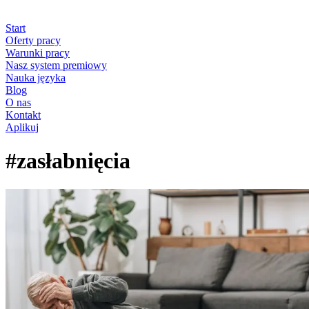
Start
Oferty pracy
Warunki pracy
Nasz system premiowy
Nauka języka
Blog
O nas
Kontakt
Aplikuj
#zasłabnięcia