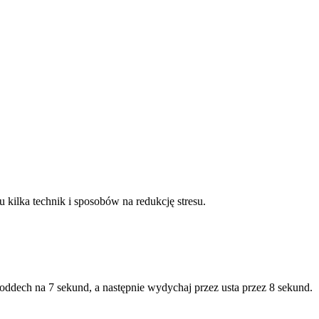
kilka technik i sposobów na redukcję stresu.
oddech na 7 sekund, a następnie wydychaj przez usta przez 8 sekund.